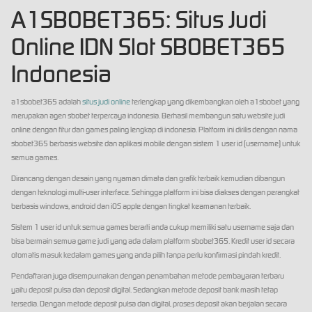
A1SBOBET365: Situs Judi
Online IDN Slot SBOBET365
Indonesia
a1sbobet365 adalah
situs judi online
terlengkap yang dikembangkan oleh a1sbobet yang
merupakan agen sbobet terpercaya indonesia. Berhasil membangun satu website judi
online dengan fitur dan games paling lengkap di indonesia. Platform ini dirilis dengan nama
sbobet365 berbasis website dan aplikasi mobile dengan sistem 1 user id (username) untuk
semua games.
Dirancang dengan desain yang nyaman dimata dan grafik terbaik kemudian dibangun
dengan teknologi multi-user interface. Sehingga platform ini bisa diakses dengan perangkat
berbasis windows, android dan iOS apple dengan tingkat keamanan terbaik.
Sistem 1 user id untuk semua games berarti anda cukup memiliki satu username saja dan
bisa bermain semua game judi yang ada dalam platform sbobet365. Kredit user id secara
otomatis masuk kedalam games yang anda pilih tanpa perlu konfirmasi pindah kredit.
Pendaftaran juga disempurnakan dengan penambahan metode pembayaran terbaru
yaitu deposit pulsa dan deposit digital. Sedangkan metode deposit bank masih tetap
tersedia. Dengan metode deposit pulsa dan digital, proses deposit akan berjalan secara