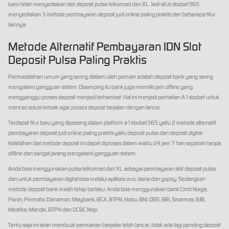
kami telah menyediakan slot deposit pulsa telkomsel dan XL. Jadi situs sbobet365
menyediakan 3 metode pembayaran deposit judi online paling praktis dan beberapa fitur
lainnya.
Metode Alternatif Pembayaran IDN Slot
Deposit Pulsa Paling Praktis
Permasalahan umum yang sering dialami oleh pemain adalah deposit bank yang sering
mengalami gangguan sistem. Disamping itu bank juga memiliki jam offline yang
mengganggu proses deposit menjadi terhambat. Hal ini menjadi perhatian A1sbobet untuk
mencari solusi terbaik agar proses deposit berjalan dengan lancar.
Terdapat fitur baru yang dipasang dalam platform a1sbobet365 yaitu 2 metode alternatif
pembayaran deposit judi online paling praktis yaitu deposit pulsa dan deposit digital.
Kelebihan dari metode deposit ini dapat diproses dalam waktu 24 jam 7 hari sepekan tanpa
offline dan sangat jarang mengalami gangguan sistem.
Anda bisa menggunakan pulsa telkomsel dan XL sebagai pembayaran slot deposit pulsa
dan untuk pembayaran digital bisa melalui aplikasi ovo, dana dan gopay. Sedangkan
metode deposit bank masih tetap berlaku. Anda bisa menggunakan bank Cimb Niaga,
Panin, Permata, Danamon, Maybank, BCA, BTPN, Nobu, BNI, DBS, BRI, Sinarmas, BJB,
Mestika, Mandiri, BTPN dan OCBC Nisp.
Tentu saja ini akan membuat permainan berjalan lebih lancar, tidak ada lagi pending deposit