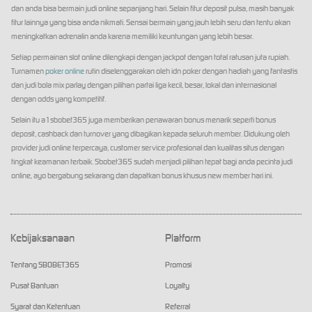
dan anda bisa bermain judi online sepanjang hari. Selain fitur deposit pulsa, masih banyak
fitur lainnya yang bisa anda nikmati. Sensai bermain yang jauh lebih seru dan tentu akan
meningkatkan adrenalin anda karena memiliki keuntungan yang lebih besar.
Setiap permainan slot online dilengkapi dengan jackpot dengan total ratusan juta rupiah.
Turnamen
poker online
rutin diselenggarakan oleh idn poker dengan hadiah yang fantastis
dan judi bola mix parlay dengan pilihan partai liga kecil, besar, lokal dan internasional
dengan odds yang kompetitif.
Selain itu a1sbobet365 juga memberikan penawaran bonus menarik seperti bonus
deposit, cashback dan turnover yang dibagikan kepada seluruh member. Didukung oleh
provider judi online terpercaya, customer service profesional dan kualitas situs dengan
tingkat keamanan terbaik. Sbobet365 sudah menjadi pilihan tepat bagi anda pecinta judi
online, ayo bergabung sekarang dan dapatkan bonus khusus new member hari ini.
Kebijaksanaan
Platform
Tentang SBOBET365
Promosi
Pusat Bantuan
Loyalty
Syarat dan Ketentuan
Referral