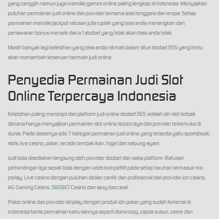
yang canggih namun juga memiliki games online paling lengkap di indonesia. Menyajikan
puluhan permainan judi online dari provider ternama asia tenggara dan eropa. Setiap
permainan memiliki jackpot ratusan juta rupiah yang bisa anda menangkan dan
penawaran bonus menarik dari a1sbobet yang tidak akan bisa anda tolak.
Masih banyak lagi kelebihan yang bisa anda nikmati dalam situs sbobet365 yang tentu
akan menambah keseruan bermain judi online.
Penyedia Permainan Judi Slot
Online Terpercaya Indonesia
Kelebihan paling menonjol dari platform judi online sbobet365 adalah idn slot terbaik
dimana hanya menyajikan permainan slot online terpercaya dari provider terkemuka di
dunia. Pada dasarnya ada 7 kategori permainan judi online yang tersedia yaitu sportsbook,
slots, live casino, poker, arcade tembak ikan, togel dan sabung ayam.
Judi bola disediakan langsung oleh provider sbobet dan saba platform. Ratusan
pertandingan liga sepak bola dengan odds kompetitif pada setiap taruhan termasuk mix
parlay. Live casino dengan puluhan dealer cantik dan profesional dari provider ion casino,
AG Gaming Casino,
SBOBET
Casino dan sexy baccarat.
Poker online dari provider idnplay dengan produk idn poker yang sudah terkenal di
indonesia berisi permainan kartu lainnya seperti dominoqq, capsa susun, ceme dan