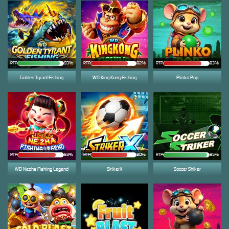
RTP
93%
RTP
82%
RTP
83%
Golden Tyrant Fishing
WD King Kong Fishing
Plinko Pop
RTP
83%
RTP
80%
RTP
95%
WD Nezha Fishing Legend
StrikerX
Soccer Striker