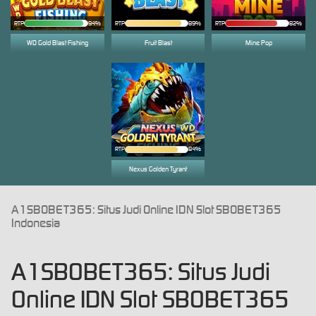
RTP
94%
RTP
89%
RTP
82%
WD Gold Blast Fishing
Fruit Blast
Mine Pop
RTP
84%
Nexus Golden Tyrant
A1SBOBET365: Situs Judi Online IDN Slot SBOBET365
Indonesia
A1SBOBET365: Situs Judi
Online IDN Slot SBOBET365