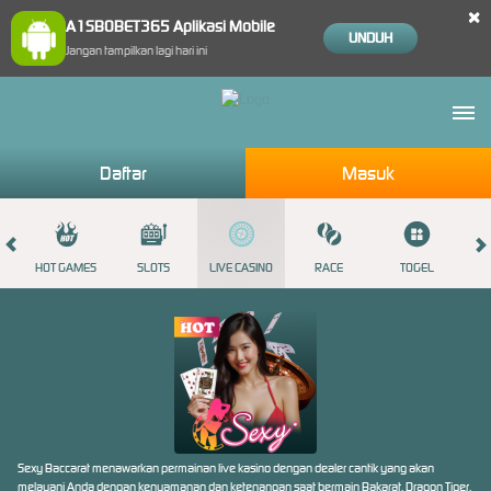
×
A1SBOBET365 Aplikasi Mobile
UNDUH
Jangan tampilkan lagi hari ini
Daftar
Masuk
HOT GAMES
SLOTS
LIVE CASINO
RACE
TOGEL
OL
Sexy Baccarat menawarkan permainan live kasino dengan dealer cantik yang akan
melayani Anda dengan kenyamanan dan ketenangan saat bermain Bakarat, Dragon Tiger,