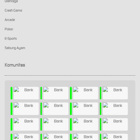
Olahraga
Crash Game
Arcade
Poker
E-Sports
Sabung Ayam
Komunitas