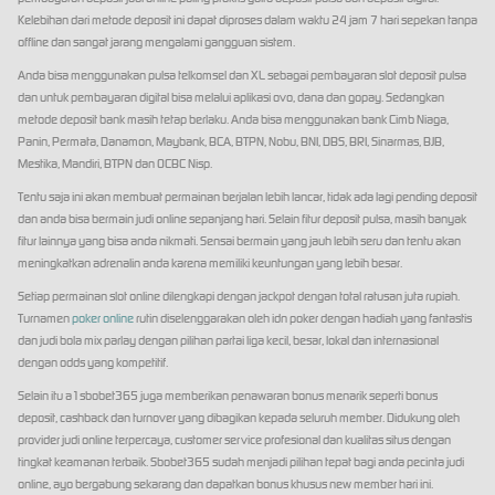
Kelebihan dari metode deposit ini dapat diproses dalam waktu 24 jam 7 hari sepekan tanpa
offline dan sangat jarang mengalami gangguan sistem.
Anda bisa menggunakan pulsa telkomsel dan XL sebagai pembayaran slot deposit pulsa
dan untuk pembayaran digital bisa melalui aplikasi ovo, dana dan gopay. Sedangkan
metode deposit bank masih tetap berlaku. Anda bisa menggunakan bank Cimb Niaga,
Panin, Permata, Danamon, Maybank, BCA, BTPN, Nobu, BNI, DBS, BRI, Sinarmas, BJB,
Mestika, Mandiri, BTPN dan OCBC Nisp.
Tentu saja ini akan membuat permainan berjalan lebih lancar, tidak ada lagi pending deposit
dan anda bisa bermain judi online sepanjang hari. Selain fitur deposit pulsa, masih banyak
fitur lainnya yang bisa anda nikmati. Sensai bermain yang jauh lebih seru dan tentu akan
meningkatkan adrenalin anda karena memiliki keuntungan yang lebih besar.
Setiap permainan slot online dilengkapi dengan jackpot dengan total ratusan juta rupiah.
Turnamen
poker online
rutin diselenggarakan oleh idn poker dengan hadiah yang fantastis
dan judi bola mix parlay dengan pilihan partai liga kecil, besar, lokal dan internasional
dengan odds yang kompetitif.
Selain itu a1sbobet365 juga memberikan penawaran bonus menarik seperti bonus
deposit, cashback dan turnover yang dibagikan kepada seluruh member. Didukung oleh
provider judi online terpercaya, customer service profesional dan kualitas situs dengan
tingkat keamanan terbaik. Sbobet365 sudah menjadi pilihan tepat bagi anda pecinta judi
online, ayo bergabung sekarang dan dapatkan bonus khusus new member hari ini.