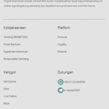
tingkat keamanan terbaik. Sbobet365 sudah menjadi pilihan tepat bagi anda pecinta judi
online, ayo bergabung sekarang dan dapatkan bonus khusus new member hari ini.
Kebijaksanaan
Platform
Tentang SBOBET365
Promosi
Pusat Bantuan
Loyalty
Syarat dan Ketentuan
Referral
Responsible Gambling
Kategori
Dukungan
Hot Games
+855712246858
Slots
A1sbobet365
Live Casino
Race