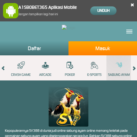
×
A1SBOBET365 Aplikasi Mobile
UNDUH
Jangan tampilkan lagi hari ini
Daftar
Masuk
AGA
CRASH GAME
ARCADE
POKER
E-SPORTS
SABUNG AYAM
Kepopulerannya SV388 di dunia judi online sabung ayam online memang terletak pada
permainan sabung ayam yang diselenggarakan secara live. Bahkan SV388 sabung online