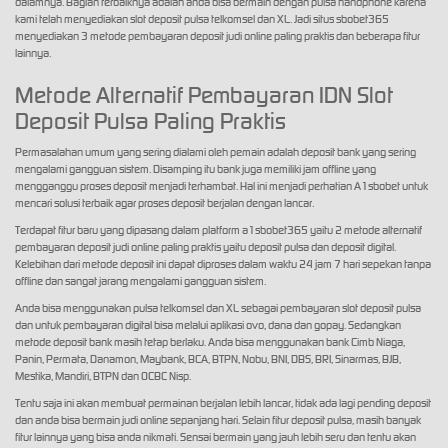
dalamnya. Bagian terbaiknya adalah anda bisa bermain dengan pulsa handphone karena
kami telah menyediakan slot deposit pulsa telkomsel dan XL. Jadi situs sbobet365
menyediakan 3 metode pembayaran deposit judi online paling praktis dan beberapa fitur
lainnya.
Metode Alternatif Pembayaran IDN Slot
Deposit Pulsa Paling Praktis
Permasalahan umum yang sering dialami oleh pemain adalah deposit bank yang sering
mengalami gangguan sistem. Disamping itu bank juga memiliki jam offline yang
mengganggu proses deposit menjadi terhambat. Hal ini menjadi perhatian A1sbobet untuk
mencari solusi terbaik agar proses deposit berjalan dengan lancar.
Terdapat fitur baru yang dipasang dalam platform a1sbobet365 yaitu 2 metode alternatif
pembayaran deposit judi online paling praktis yaitu deposit pulsa dan deposit digital.
Kelebihan dari metode deposit ini dapat diproses dalam waktu 24 jam 7 hari sepekan tanpa
offline dan sangat jarang mengalami gangguan sistem.
Anda bisa menggunakan pulsa telkomsel dan XL sebagai pembayaran slot deposit pulsa
dan untuk pembayaran digital bisa melalui aplikasi ovo, dana dan gopay. Sedangkan
metode deposit bank masih tetap berlaku. Anda bisa menggunakan bank Cimb Niaga,
Panin, Permata, Danamon, Maybank, BCA, BTPN, Nobu, BNI, DBS, BRI, Sinarmas, BJB,
Mestika, Mandiri, BTPN dan OCBC Nisp.
Tentu saja ini akan membuat permainan berjalan lebih lancar, tidak ada lagi pending deposit
dan anda bisa bermain judi online sepanjang hari. Selain fitur deposit pulsa, masih banyak
fitur lainnya yang bisa anda nikmati. Sensai bermain yang jauh lebih seru dan tentu akan