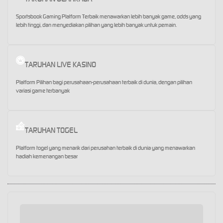
Sportsbook Gaming Platform Terbaik menawarkan lebih banyak game, odds yang
lebih tinggi, dan menyediakan pilihan yang lebih banyak untuk pemain.
TARUHAN LIVE KASINO
Platform Pilihan bagi perusahaan-perusahaan terbaik di dunia, dengan pilihan
variasi game terbanyak
TARUHAN TOGEL
Platform togel yang menarik dari perusahan terbaik di dunia yang menawarkan
hadiah kemenangan besar