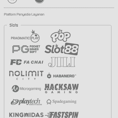
Platform Penyedia Layanan
Slots