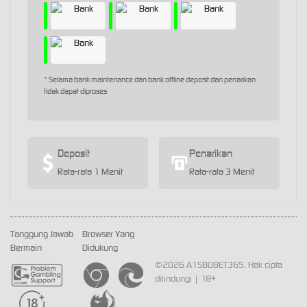
* Selama bank maintenance dan bank offline deposit dan penarikan
tidak dapat diproses
Deposit
Penarikan
Rata-rata 1 Menit
Rata-rata 3 Menit
Tanggung Jawab
Browser Yang
Bermain
Didukung
©2026 A1SBOBET365. Hak cipta
dilindungi | 18+