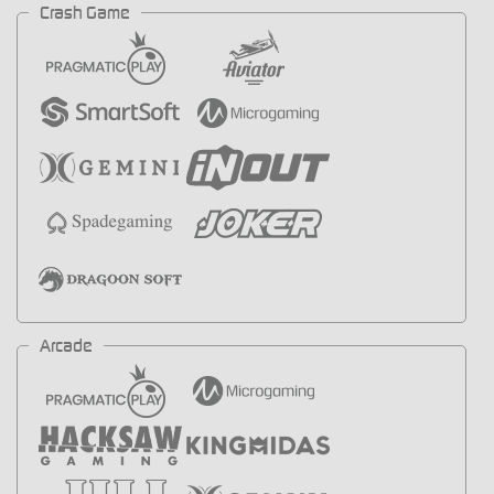
Crash Game
Arcade