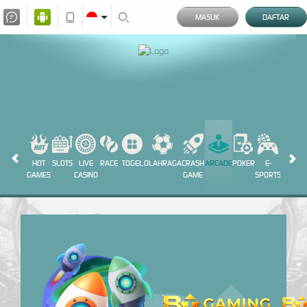
MASUK
DAFTAR
HOT
SLOTS
LIVE
RACE
TOGEL
OLAHRAGA
CRASH
ARCADE
POKER
E-
SABUN
GAMES
CASINO
GAME
SPORTS
AYAM