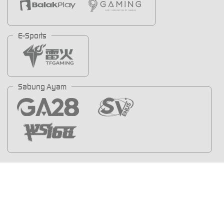
E-Sports
Sabung Ayam