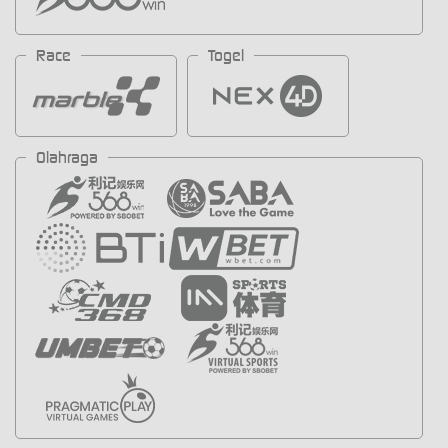
Race
Togel
Olahraga