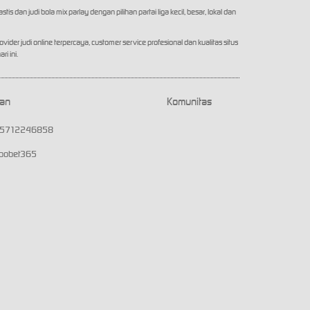
s dan judi bola mix parlay dengan pilihan partai liga kecil, besar, lokal dan
r judi online terpercaya, customer service profesional dan kualitas situs
i ini.
an
Komunitas
5712246858
bobet365