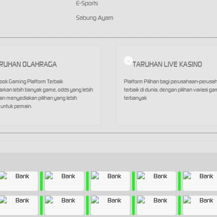
E-Sports
Sabung Ayam
RUHAN OLAHRAGA
TARUHAN LIVE KASINO
ook Gaming Platform Terbaik
Platform Pilihan bagi perusahaan-perusa
kan lebih banyak game, odds yang lebih
terbaik di dunia, dengan pilihan variasi g
 dan menyediakan pilihan yang lebih
terbanyak
untuk pemain.