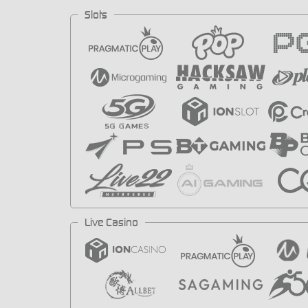
Slots
Live Casino