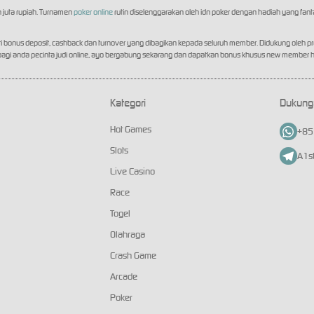
n juta rupiah. Turnamen
poker online
rutin diselenggarakan oleh idn poker dengan hadiah yang fantasti
onus deposit, cashback dan turnover yang dibagikan kepada seluruh member. Didukung oleh provide
agi anda pecinta judi online, ayo bergabung sekarang dan dapatkan bonus khusus new member har
Kategori
Dukung
Hot Games
+85
Slots
A1s
Live Casino
Race
Togel
Olahraga
Crash Game
Arcade
Poker