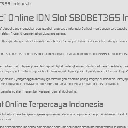
ET365 Indonesia
i Online IDN Slot SBOBET365 
sbobet yang merupakan agen sbobet terpercaya indonesia. Berhasil membangun satu website judi 
n sistem 1 user id (username) untuk semua games.
ibangun dengan teknologi multi-user interface. Sehingga platform ini bisa diakses dengan pera
name saja dan bisa bermain semua game judi yang ada dalam platform sbobet365. Kredit user id 
aru yaitu deposit pulsa dan deposit digital. Sedangkan metode deposit bank masih tetap tersed
ing terjadi pada metode deposit bank. Bermain Judi deposit pulsa dapat diproses dalam jam kerja 
ya dari fitur yang canggih namun juga memiliki games online paling lengkap di indonesia. Menyaji
nda menangkan dan penawaran bonus menarik dari a1sbobet yang tidak akan bisa anda tolak.
5 yang tentu akan menambah keseruan bermain judi online.
t Online Terpercaya Indonesia
lot terbaik dimana hanya menyajikan permainan slot online terpercaya dari provider terkemuka di d
abung ayam.
san pertandingan liga sepak bola dengan odds kompetitif pada setiap taruhan termasuk mix parlay. 