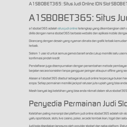
A1SBOBET365: Situs Judi Online IDN Slot SBOB
A1SBOBET365: Situs Jud
a1sbobet365 adalah
situs judi online
terlengkap yang dikembangkan oleh a1
dirilis dengan nama sbobet365 berbasis website dan aplikasi mobile denga
Dirancang dengan desain yang nyaman dimata dan grafik terbaik kemudian d
terbaik.
Sistem 1 user id untuk semua games berarti anda cukup memiliki satu user
konfirmasi pindah kredit.
Pendaftaran juga disempurnakan dengan penambahan metode pembayaran terb
berjalan secara konsisten tanpa gangguan jaringan ataupun offline yang ser
Alasan a1sbobet365 disebut sebagai situs judi online terpercaya bukan han
eropa. Setiap permainan memiliki jackpot ratusan juta rupiah yang bisa a
Masih banyak lagi kelebihan yang bisa anda nikmati dalam situs sbobet36
Penyedia Permainan Judi Slo
Kelebihan paling menonjol dari platform judi online sbobet365 adalah idn s
yaitu sportsbook, slots, live casino, poker, arcade tembak ikan, togel dan s
Judi bola disediakan langsung oleh provider sbobet dan saba platform. Ratu