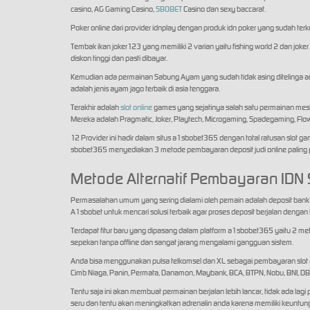
casino, AG Gaming Casino,
SBOBET
Casino dan sexy baccarat.
Poker online dari provider idnplay dengan produk idn poker yang sudah terk
Tembak ikan joker123 yang memiliki 2 varian yaitu fishing world 2 dan joke
diskon tinggi dan pasti dibayar.
Kemudian ada permainan Sabung Ayam yang sudah tidak asing ditelinga and
adalah jenis ayam jago terbaik di asia tenggara.
Terakhir adalah
slot online
games yang sejatinya salah satu permainan mesin
Mereka adalah Pragmatic, Joker, Playtech, Microgaming, Spadegaming, Flow 
12 Provider ini hadir dalam situs a1sbobet365 dengan total ratusan slot g
sbobet365 menyediakan 3 metode pembayaran deposit judi online paling pra
Metode Alternatif Pembayaran IDN S
Permasalahan umum yang sering dialami oleh pemain adalah deposit bank y
A1sbobet untuk mencari solusi terbaik agar proses deposit berjalan dengan 
Terdapat fitur baru yang dipasang dalam platform a1sbobet365 yaitu 2 metode
sepekan tanpa offline dan sangat jarang mengalami gangguan sistem.
Anda bisa menggunakan pulsa telkomsel dan XL sebagai pembayaran slot de
Cimb Niaga, Panin, Permata, Danamon, Maybank, BCA, BTPN, Nobu, BNI, DBS,
Tentu saja ini akan membuat permainan berjalan lebih lancar, tidak ada lagi 
seru dan tentu akan meningkatkan adrenalin anda karena memiliki keuntung