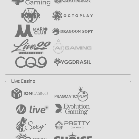
Live Casino