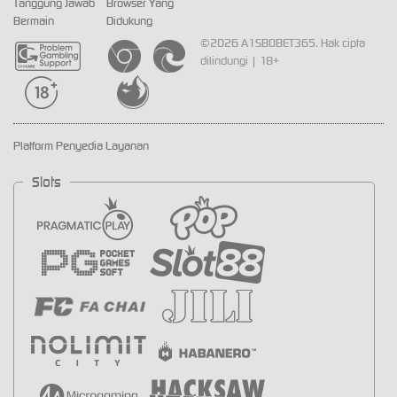
Tanggung Jawab
Browser Yang
Bermain
Didukung
©2026 A1SBOBET365. Hak cipta
dilindungi | 18+
Platform Penyedia Layanan
Slots