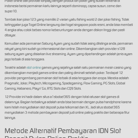
Poker online dari provider idnplay dengan produk idn poker yang sudah terkenal di
indonesia berisi permainan kartu lainnya seperti dominoqq, capsa susun, ceme dan
super10.
Tembak ikan joker123 yang memiliki 2 varian yaitu fishing world 2 dan joker fishing. Tidak
ketinggalan juga Togel Online langsung dari togel singapore pools resmi, anda bisa membeli
4 angka atau colok bebas nomor keberuntungan anda dengan diskon tinggi dan pasti
dibayar.
Kemudian ada permainan Sabung Ayam yang sudah tidak asing ditelinga anda, permainan
rakyat yang kini sudah go internasional dan online. Dikembangkan oleh provider s128
sabung ayam yang disiarkan live streaming. Ayam yang dipertandingan adalah jenis ayam
jago terbaik di asia tenggara.
Terakhir adalah
slot online
games yang sejatinya salah satu permainan mesin casino yang
dikembangkan menjadi games online dan paling diminati setelah poker. Terdapat 12
provider pengembang permainan slot terbaik di asia tenggara dan eropa. Mereka adalah
Pragmatic, Joker, Playtech, Microgaming, Spadegaming, Flow Gaming, PG Slots, Global
Gaming, Habanero, Playn' Go, RTG Slots dan CQ9 Slots.
12 Provider ini hadir dalam situs a1sbobet365 dengan total ratusan slot games di
dalamnya. Bagian terbaiknya adalah anda bisa bermain dengan pulsa handphone karena
kami telah menyediakan slot deposit pulsa telkomsel dan XL. Jadi situs sbobet365
menyediakan 3 metode pembayaran deposit judi online paling praktis dan beberapa fitur
lainnya.
Metode Alternatif Pembayaran IDN Slot