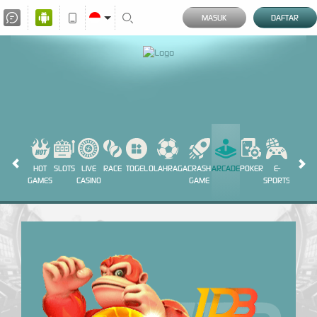
MASUK
DAFTAR
HOT
SLOTS
LIVE
RACE
TOGEL
OLAHRAGA
CRASH
ARCADE
POKER
E-
SABUN
GAMES
CASINO
GAME
SPORTS
AYAM