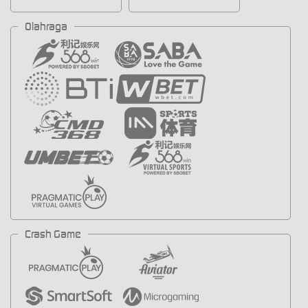
Olahraga
Crash Game