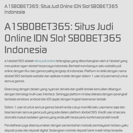
A1SBOBET365: Situs Judi Online IDN Slot SBOBET365
Indonesia
A1SBOBET365: Situs Judi
Online IDN Slot SBOBET365
Indonesia
a1sbobet365 adalah
situs judi online
terlengkap yang dikembangkan oleh a1sbobet yang
merupakan agen sbobet terpercaya indonesia. Berhasil membangun satu website judi
online dengan fitur dan games paling lengkap di indonesia. Platform ini dirilis dengan nama
sbobet365 berbasis website dan aplikasi mobile dengan sistem 1 user id (username) untuk
semua games.
Dirancang dengan desain yang nyaman dimata dan grafik terbaik kemudian dibangun
dengan teknologi multi-user interface. Sehingga platform ini bisa diakses dengan perangkat
berbasis windows, android dan iOS apple dengan tingkat keamanan terbaik.
Sistem 1 user id untuk semua games berarti anda cukup memiliki satu username saja dan
bisa bermain semua game judi yang ada dalam platform sbobet365. Kredit user id secara
otomatis masuk kedalam games yang anda pilih tanpa perlu konfirmasi pindah kredit.
Pendaftaran juga disempurnakan dengan penambahan metode pembayaran terbaru yaitu
deposit pulsa dan deposit digital. Sedangkan metode deposit bank masih tetap tersedia.