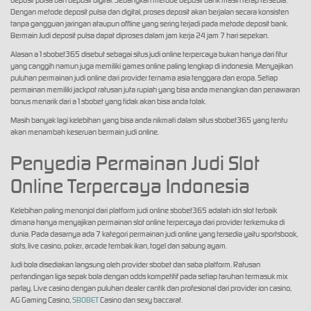
deposit pulsa dan deposit digital. Sedangkan metode deposit bank masih tetap tersedia.
Dengan metode deposit pulsa dan digital, proses deposit akan berjalan secara konsisten
tanpa gangguan jaringan ataupun offline yang sering terjadi pada metode deposit bank.
Bermain Judi deposit pulsa dapat diproses dalam jam kerja 24 jam 7 hari sepekan.
Alasan a1sbobet365 disebut sebagai situs judi online terpercaya bukan hanya dari fitur
yang canggih namun juga memiliki games online paling lengkap di indonesia. Menyajikan
puluhan permainan judi online dari provider ternama asia tenggara dan eropa. Setiap
permainan memiliki jackpot ratusan juta rupiah yang bisa anda menangkan dan penawaran
bonus menarik dari a1sbobet yang tidak akan bisa anda tolak.
Masih banyak lagi kelebihan yang bisa anda nikmati dalam situs sbobet365 yang tentu
akan menambah keseruan bermain judi online.
Penyedia Permainan Judi Slot
Online Terpercaya Indonesia
Kelebihan paling menonjol dari platform judi online sbobet365 adalah idn slot terbaik
dimana hanya menyajikan permainan slot online terpercaya dari provider terkemuka di
dunia. Pada dasarnya ada 7 kategori permainan judi online yang tersedia yaitu sportsbook,
slots, live casino, poker, arcade tembak ikan, togel dan sabung ayam.
Judi bola disediakan langsung oleh provider sbobet dan saba platform. Ratusan
pertandingan liga sepak bola dengan odds kompetitif pada setiap taruhan termasuk mix
parlay. Live casino dengan puluhan dealer cantik dan profesional dari provider ion casino,
AG Gaming Casino,
SBOBET
Casino dan sexy baccarat.