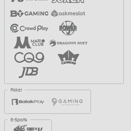
Poker
E-Sports