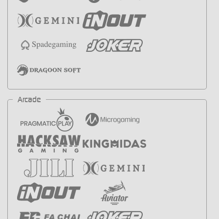
Arcade