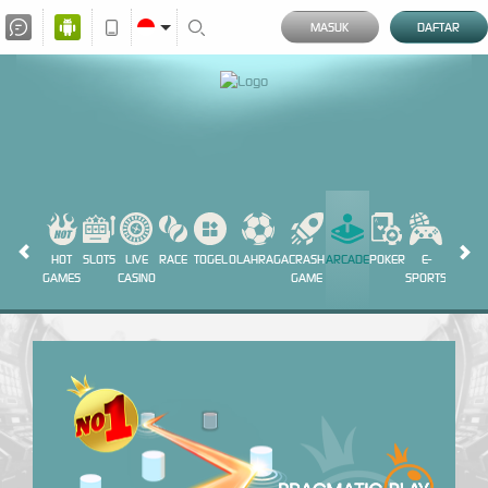
MASUK
DAFTAR
HOT
SLOTS
LIVE
RACE
TOGEL
OLAHRAGA
CRASH
ARCADE
POKER
E-
SABUN
GAMES
CASINO
GAME
SPORTS
AYAM