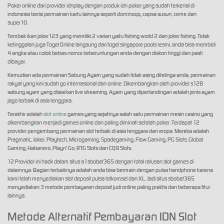
Poker online dari provider idnplay dengan produk idn poker yang sudah terkenal di
indonesia berisi permainan kartu lainnya seperti dominoqq, capsa susun, ceme dan
super10.
Tembak ikan joker123 yang memiliki 2 varian yaitu fishing world 2 dan joker fishing. Tidak
ketinggalan juga Togel Online langsung dari togel singapore pools resmi, anda bisa membeli
4 angka atau colok bebas nomor keberuntungan anda dengan diskon tinggi dan pasti
dibayar.
Kemudian ada permainan Sabung Ayam yang sudah tidak asing ditelinga anda, permainan
rakyat yang kini sudah go internasional dan online. Dikembangkan oleh provider s128
sabung ayam yang disiarkan live streaming. Ayam yang dipertandingan adalah jenis ayam
jago terbaik di asia tenggara.
Terakhir adalah
slot online
games yang sejatinya salah satu permainan mesin casino yang
dikembangkan menjadi games online dan paling diminati setelah poker. Terdapat 12
provider pengembang permainan slot terbaik di asia tenggara dan eropa. Mereka adalah
Pragmatic, Joker, Playtech, Microgaming, Spadegaming, Flow Gaming, PG Slots, Global
Gaming, Habanero, Playn' Go, RTG Slots dan CQ9 Slots.
12 Provider ini hadir dalam situs a1sbobet365 dengan total ratusan slot games di
dalamnya. Bagian terbaiknya adalah anda bisa bermain dengan pulsa handphone karena
kami telah menyediakan slot deposit pulsa telkomsel dan XL. Jadi situs sbobet365
menyediakan 3 metode pembayaran deposit judi online paling praktis dan beberapa fitur
lainnya.
Metode Alternatif Pembayaran IDN Slot