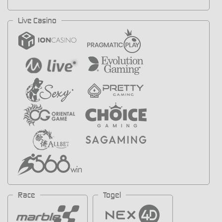
Live Casino
Race
Togel