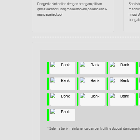
Penyedia slot online dengan beragam pilihan
Sportsb
game menarik yang memudahkan pemain untuk
menawar
mencapai jackpot
tinggi,
banyak 
* Selama bank maintenance dan bank offline deposit dan penarik