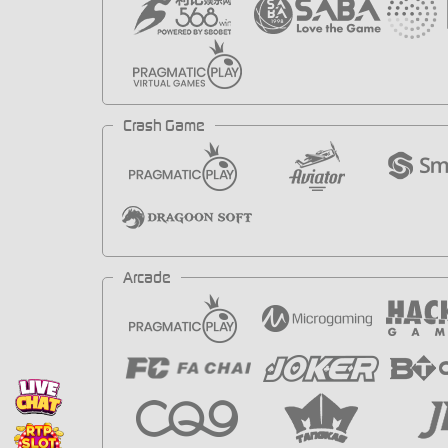
Crash Game
Arcade