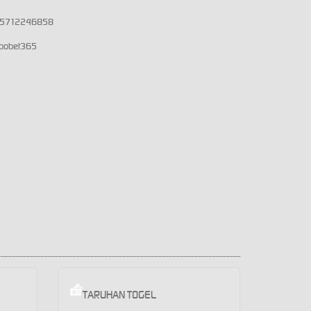
5712246858
bobet365
TARUHAN TOGEL