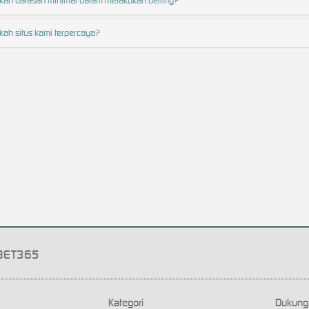
kah batasan minimal dalam melakukan betting?
kah situs kami terpercaya?
BOBET365
Kategori
Dukung