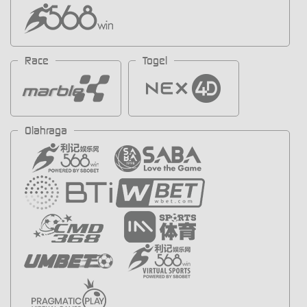
Race
Togel
Olahraga