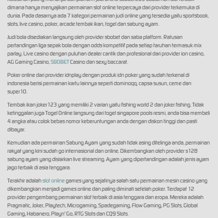
dimana hanya menyajikan permainan slot online terpercaya dari provider terkemuka di
dunia. Pada dasarnya ada 7 kategori permainan judi online yang tersedia yaitu sportsbook,
slots, live casino, poker, arcade tembak ikan, togel dan sabung ayam.
Judi bola disediakan langsung oleh provider sbobet dan saba platform. Ratusan
pertandingan liga sepak bola dengan odds kompetitif pada setiap taruhan termasuk mix
parlay. Live casino dengan puluhan dealer cantik dan profesional dari provider ion casino,
AG Gaming Casino,
SBOBET
Casino dan sexy baccarat.
Poker online dari provider idnplay dengan produk idn poker yang sudah terkenal di
indonesia berisi permainan kartu lainnya seperti dominoqq, capsa susun, ceme dan
super10.
Tembak ikan joker123 yang memiliki 2 varian yaitu fishing world 2 dan joker fishing. Tidak
ketinggalan juga Togel Online langsung dari togel singapore pools resmi, anda bisa membeli
4 angka atau colok bebas nomor keberuntungan anda dengan diskon tinggi dan pasti
dibayar.
Kemudian ada permainan Sabung Ayam yang sudah tidak asing ditelinga anda, permainan
rakyat yang kini sudah go internasional dan online. Dikembangkan oleh provider s128
sabung ayam yang disiarkan live streaming. Ayam yang dipertandingan adalah jenis ayam
jago terbaik di asia tenggara.
Terakhir adalah
slot online
games yang sejatinya salah satu permainan mesin casino yang
dikembangkan menjadi games online dan paling diminati setelah poker. Terdapat 12
provider pengembang permainan slot terbaik di asia tenggara dan eropa. Mereka adalah
Pragmatic, Joker, Playtech, Microgaming, Spadegaming, Flow Gaming, PG Slots, Global
Gaming, Habanero, Playn' Go, RTG Slots dan CQ9 Slots.