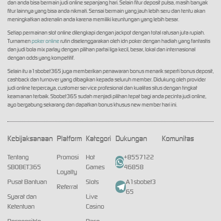
dan anda bisa bermain judi online sepanjang hari. Selain fitur deposit pulsa, masih banyak
fitur lainnya yang bisa anda nikmati. Sensai bermain yang jauh lebih seru dan tentu akan
meningkatkan adrenalin anda karena memiliki keuntungan yang lebih besar.
Setiap permainan slot online dilengkapi dengan jackpot dengan total ratusan juta rupiah.
Turnamen
poker online
rutin diselenggarakan oleh idn poker dengan hadiah yang fantastis
dan judi bola mix parlay dengan pilihan partai liga kecil, besar, lokal dan internasional
dengan odds yang kompetitif.
Selain itu a1sbobet365 juga memberikan penawaran bonus menarik seperti bonus deposit,
cashback dan turnover yang dibagikan kepada seluruh member. Didukung oleh provider
judi online terpercaya, customer service profesional dan kualitas situs dengan tingkat
keamanan terbaik. Sbobet365 sudah menjadi pilihan tepat bagi anda pecinta judi online,
ayo bergabung sekarang dan dapatkan bonus khusus new member hari ini.
Kebijaksanaan
Platform
Kategori
Dukungan
Komunitas
Tentang
Promosi
Hot
+8557122
SBOBET365
Games
46858
Loyalty
Pusat Bantuan
Slots
A1sbobet3
Referral
65
Syarat dan
Live
Ketentuan
Casino