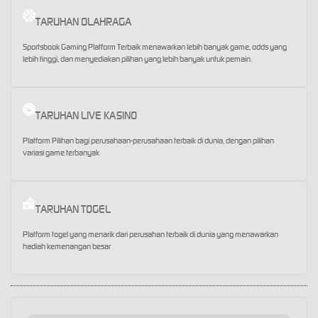
TARUHAN OLAHRAGA
Sportsbook Gaming Platform Terbaik menawarkan lebih banyak game, odds yang
lebih tinggi, dan menyediakan pilihan yang lebih banyak untuk pemain.
TARUHAN LIVE KASINO
Platform Pilihan bagi perusahaan-perusahaan terbaik di dunia, dengan pilihan
variasi game terbanyak
TARUHAN TOGEL
Platform togel yang menarik dari perusahan terbaik di dunia yang menawarkan
hadiah kemenangan besar