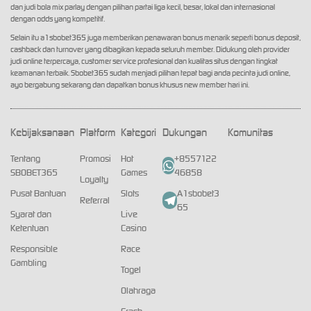
dan judi bola mix parlay dengan pilihan partai liga kecil, besar, lokal dan internasional
dengan odds yang kompetitif.
Selain itu a1sbobet365 juga memberikan penawaran bonus menarik seperti bonus deposit,
cashback dan turnover yang dibagikan kepada seluruh member. Didukung oleh provider
judi online terpercaya, customer service profesional dan kualitas situs dengan tingkat
keamanan terbaik. Sbobet365 sudah menjadi pilihan tepat bagi anda pecinta judi online,
ayo bergabung sekarang dan dapatkan bonus khusus new member hari ini.
Kebijaksanaan
Platform
Kategori
Dukungan
Komunitas
Tentang
Promosi
Hot
+8557122
SBOBET365
Games
46858
Loyalty
Pusat Bantuan
Slots
A1sbobet3
Referral
65
Syarat dan
Live
Ketentuan
Casino
Responsible
Race
Gambling
Togel
Olahraga