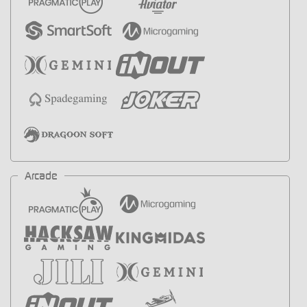
Arcade