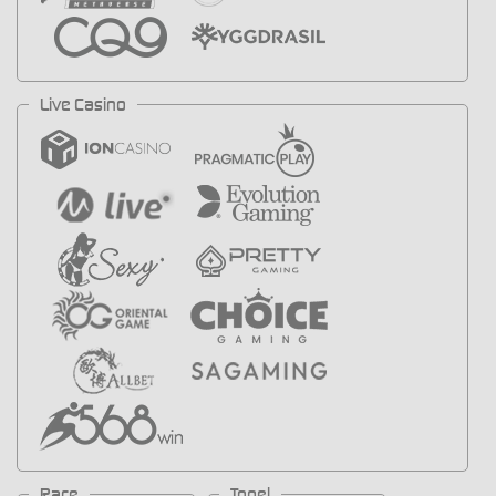
Live Casino
Race
Togel