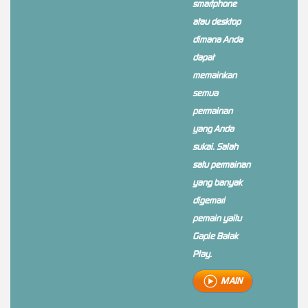
smartphone
atau desktop
dimana Anda
dapat
memainkan
semua
permainan
yang Anda
sukai. Salah
satu permainan
yang banyak
digemari
pemain yaitu
Gaple Balak
Play.
MAIN