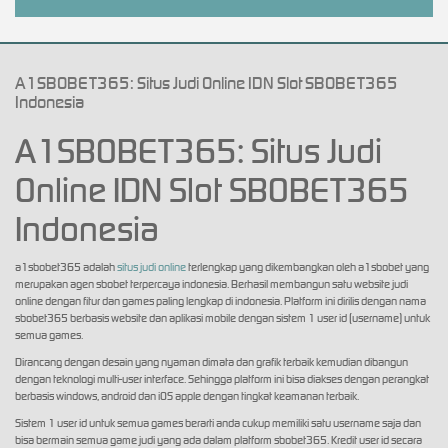
A1SBOBET365: Situs Judi Online IDN Slot SBOBET365
Indonesia
A1SBOBET365: Situs Judi
Online IDN Slot SBOBET365
Indonesia
a1sbobet365 adalah
situs judi online
terlengkap yang dikembangkan oleh a1sbobet yang
merupakan agen sbobet terpercaya indonesia. Berhasil membangun satu website judi
online dengan fitur dan games paling lengkap di indonesia. Platform ini dirilis dengan nama
sbobet365 berbasis website dan aplikasi mobile dengan sistem 1 user id (username) untuk
semua games.
Dirancang dengan desain yang nyaman dimata dan grafik terbaik kemudian dibangun
dengan teknologi multi-user interface. Sehingga platform ini bisa diakses dengan perangkat
berbasis windows, android dan iOS apple dengan tingkat keamanan terbaik.
Sistem 1 user id untuk semua games berarti anda cukup memiliki satu username saja dan
bisa bermain semua game judi yang ada dalam platform sbobet365. Kredit user id secara