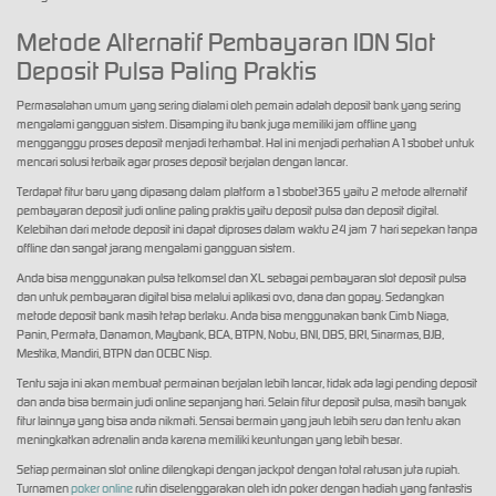
Metode Alternatif Pembayaran IDN Slot
Deposit Pulsa Paling Praktis
Permasalahan umum yang sering dialami oleh pemain adalah deposit bank yang sering
mengalami gangguan sistem. Disamping itu bank juga memiliki jam offline yang
mengganggu proses deposit menjadi terhambat. Hal ini menjadi perhatian A1sbobet untuk
mencari solusi terbaik agar proses deposit berjalan dengan lancar.
Terdapat fitur baru yang dipasang dalam platform a1sbobet365 yaitu 2 metode alternatif
pembayaran deposit judi online paling praktis yaitu deposit pulsa dan deposit digital.
Kelebihan dari metode deposit ini dapat diproses dalam waktu 24 jam 7 hari sepekan tanpa
offline dan sangat jarang mengalami gangguan sistem.
Anda bisa menggunakan pulsa telkomsel dan XL sebagai pembayaran slot deposit pulsa
dan untuk pembayaran digital bisa melalui aplikasi ovo, dana dan gopay. Sedangkan
metode deposit bank masih tetap berlaku. Anda bisa menggunakan bank Cimb Niaga,
Panin, Permata, Danamon, Maybank, BCA, BTPN, Nobu, BNI, DBS, BRI, Sinarmas, BJB,
Mestika, Mandiri, BTPN dan OCBC Nisp.
Tentu saja ini akan membuat permainan berjalan lebih lancar, tidak ada lagi pending deposit
dan anda bisa bermain judi online sepanjang hari. Selain fitur deposit pulsa, masih banyak
fitur lainnya yang bisa anda nikmati. Sensai bermain yang jauh lebih seru dan tentu akan
meningkatkan adrenalin anda karena memiliki keuntungan yang lebih besar.
Setiap permainan slot online dilengkapi dengan jackpot dengan total ratusan juta rupiah.
Turnamen
poker online
rutin diselenggarakan oleh idn poker dengan hadiah yang fantastis