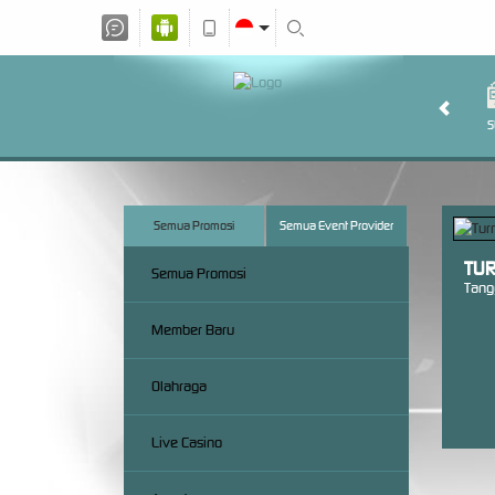
HOT GAMES
S
Semua Promosi
Semua Event Provider
TUR
Semua Promosi
Tang
Member Baru
Olahraga
Live Casino