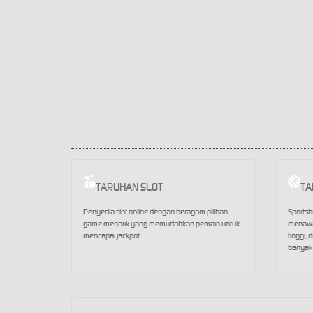
TARUHAN SLOT
TA
Penyedia slot online dengan beragam pilihan
Sportsb
game menarik yang memudahkan pemain untuk
menawar
mencapai jackpot
tinggi,
banyak 