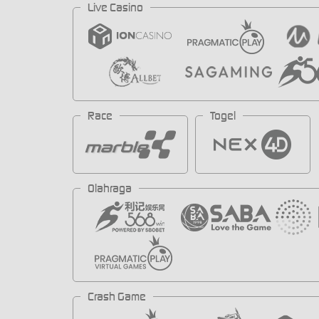
Live Casino
Race
Togel
Olahraga
Crash Game