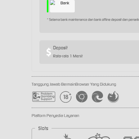
* Selama bank maintenance dan bank offline deposit dan penarik
Deposit
Rata-rata 1 Menit
Tanggung Jawab Bermain
Browser Yang Didukung
Platform Penyedia Layanan
Slots