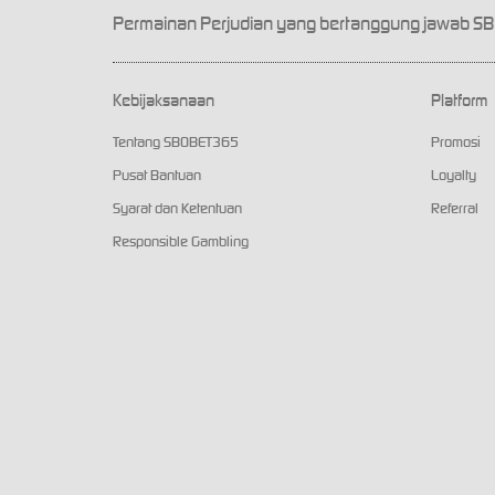
Permainan Perjudian yang bertanggung jawab
Kebijaksanaan
Platform
Tentang SBOBET365
Promosi
Pusat Bantuan
Loyalty
Syarat dan Ketentuan
Referral
Responsible Gambling