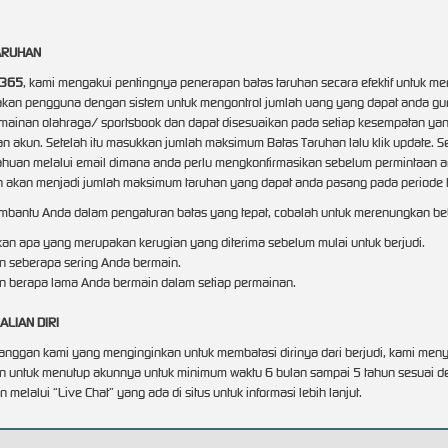
ARUHAN
t365
, kami mengakui pentingnya penerapan batas taruhan secara efektif untuk m
kan pengguna dengan sistem untuk mengontrol jumlah uang yang dapat anda guna
mainan olahraga/ sportsbook dan dapat disesuaikan pada setiap kesempatan yang
n akun. Setelah itu masukkan jumlah maksimum Batas Taruhan lalu klik update. 
huan melalui email dimana anda perlu mengkonfirmasikan sebelum permintaan an
akan menjadi jumlah maksimum taruhan yang dapat anda pasang pada periode tujuh
mbantu Anda dalam pengaturan batas yang tepat, cobalah untuk merenungkan beb
n apa yang merupakan kerugian yang diterima sebelum mulai untuk berjudi.
n seberapa sering Anda bermain.
n berapa lama Anda bermain dalam setiap permainan.
LIAN DIRI
anggan kami yang menginginkan untuk membatasi dirinya dari berjudi, kami meny
n untuk menutup akunnya untuk minimum waktu 6 bulan sampai 5 tahun sesuai d
 melalui “Live Chat” yang ada di situs untuk informasi lebih lanjut.