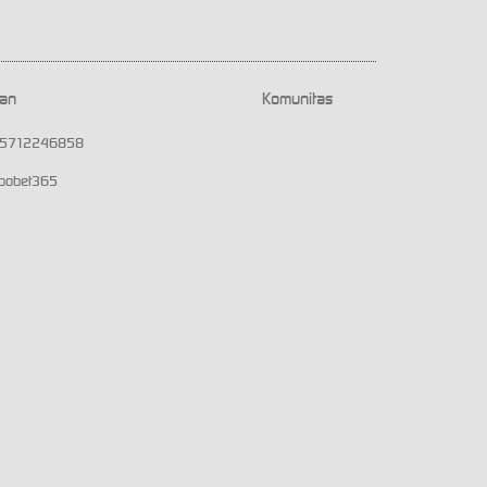
an
Komunitas
5712246858
bobet365