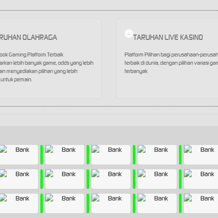
RUHAN OLAHRAGA
TARUHAN LIVE KASINO
ook Gaming Platform Terbaik
Platform Pilihan bagi perusahaan-perusa
kan lebih banyak game, odds yang lebih
terbaik di dunia, dengan pilihan variasi g
 dan menyediakan pilihan yang lebih
terbanyak
untuk pemain.