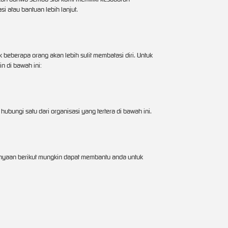
 atau bantuan lebih lanjut.
berapa orang akan lebih sulit membatasi diri. Untuk
 di bawah ini:
ubungi satu dari organisasi yang tertera di bawah ini.
tanyaan berikut mungkin dapat membantu anda untuk