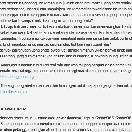
nda pernah berbohong untuk menutupi jumlah dana atau waktu yang anda habiska
nda berbohong, mencuri atau meminjam untuk memelihara kebiasaan bertaruh a
nda enggan untuk menggunakan dana taruhan anda untuk sesuatu yang lainnya?
nda bertaruh sampai anda kehilangan semua uang anda?
kalah, apakah anda merasa bahwa anda harus mencoba dan memenangkan kemba
 kehabisan uang ketika bertaruh, apakah anda merasa kalah dan dalam keputusas
gumentasi, frustasi atau kekecewaan membuat anda menginginkan untuk bertaruh
rtaruh membuat anda merasa depresi atau bahkan ingin bunuh diri?
banyak pertanyaan yang anda jawab 'ya', semakin menunjukkan bahwa anda memi
seorang yang bisa memberikan nasihat dan dukungan, silahkan hubungi salah satu 
 Anonymous adalah kumpulan dari pria dan wanita yang bergabung bersama unt
main berat lainnya. Terdapat perkumpulan regional di seluruh dunia. Situs Pela
blersanonymous.org
Therapy menyediakan bantuan dan bimbingan untuk siapapun yang terdampak buruk 
lingtherapy.org
 DIBAWAH UMUR
dibawah batas umur 18 tahun merupakan tindakan ilegal di
Sbobet365
.
Sbobet36
65
mempunyai hak untuk meminta bukti umur dari pelanggan manapun dan untuk m
n. Akun pelanggan mungkin akan ditutup untuk sementara dan dana akan ditahan