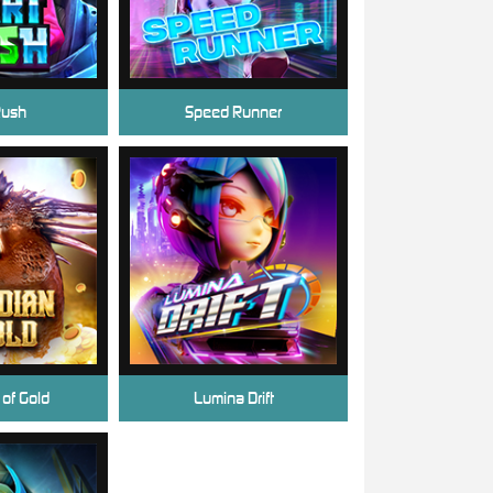
Rush
Speed Runner
 of Gold
Lumina Drift