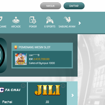
MASUK
DAFTAR
 GAME
ARCADE
POKER
E-SPORTS
SABUNG AYAM
PROMOSI
PEMENANG MESIN SLOT
can****8
IDR
2,433,700.00
Gates of Olympus 1000
febry1****3
IDR
1,096,000.00
Wild Bounty Showdown
i
i
i
9***5
IDR
1,089,490.00
No Limit City
Gates of Olympus Super Scatter
Fachai
Jili
wls****e