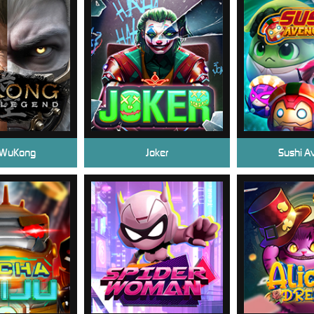
 WuKong
Joker
Sushi A