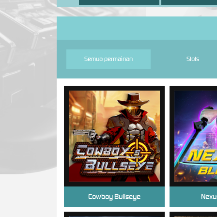
Semua permainan
Slots
Cowboy Bullseye
Nexu