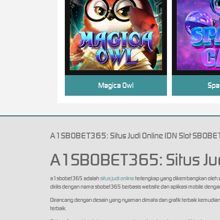
Magica Owl
Spa
A1SBOBET365: Situs Judi Online IDN Slot SBOB
A1SBOBET365: Situs Jud
a1sbobet365 adalah
situs judi online
terlengkap yang dikembangkan oleh a1
dirilis dengan nama sbobet365 berbasis website dan aplikasi mobile denga
Dirancang dengan desain yang nyaman dimata dan grafik terbaik kemudian d
terbaik.