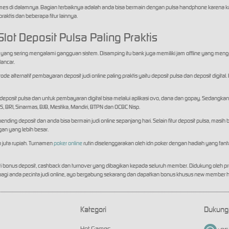
ames di dalamnya. Bagian terbaiknya adalah anda bisa bermain dengan pulsa handphone karena kam
ktis dan beberapa fitur lainnya.
lot Deposit Pulsa Paling Praktis
ang sering mengalami gangguan sistem. Disamping itu bank juga memiliki jam offline yang mengg
lancar.
 alternatif pembayaran deposit judi online paling praktis yaitu deposit pulsa dan deposit digital.
posit pulsa dan untuk pembayaran digital bisa melalui aplikasi ovo, dana dan gopay. Sedangka
 BRI, Sinarmas, BJB, Mestika, Mandiri, BTPN dan OCBC Nisp.
pending deposit dan anda bisa bermain judi online sepanjang hari. Selain fitur deposit pulsa, masih
an yang lebih besar.
n juta rupiah. Turnamen
poker online
rutin diselenggarakan oleh idn poker dengan hadiah yang fantasti
onus deposit, cashback dan turnover yang dibagikan kepada seluruh member. Didukung oleh provide
agi anda pecinta judi online, ayo bergabung sekarang dan dapatkan bonus khusus new member har
Kategori
Dukung
Hot Games