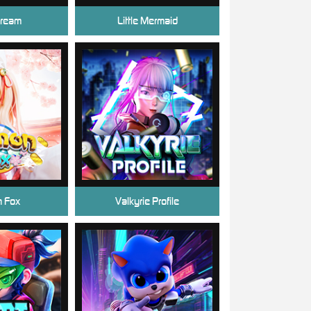
Dream
Little Mermaid
 Fox
Valkyrie Profile