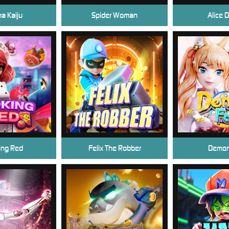
a Kaiju
Spider Woman
Alice 
ing Red
Felix The Robber
Demon