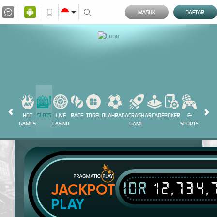
MASUK
DAFTAR
HOT
SLOTS
LIVE
RACE
TOGEL
OLAHRAGA
CRASH
ARCADE
POKER
E-
SABUN
GAMES
CASINO
GAME
SPORTS
AYAM
IDR
12,734,
JACKPOT
PLAY