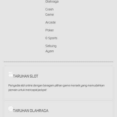
Olahraga
Crash
Game
Arcade
Poker
E-Sports
Sabung
Ayam
TARUHAN SLOT
Penyedia slot online dengan beragam pilihan game menarik yang memudahkan
pemain untuk mencapai jackpot
TARUHAN OLAHRAGA