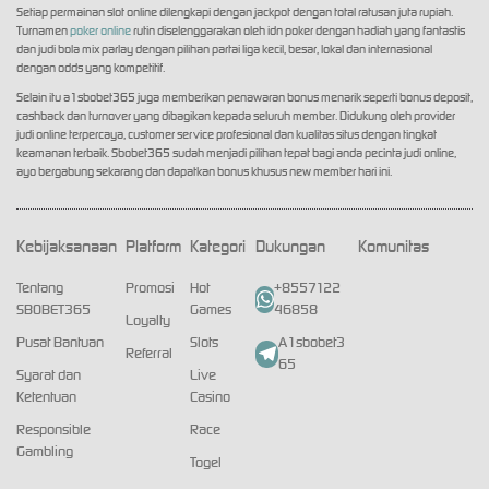
Setiap permainan slot online dilengkapi dengan jackpot dengan total ratusan juta rupiah.
Turnamen
poker online
rutin diselenggarakan oleh idn poker dengan hadiah yang fantastis
dan judi bola mix parlay dengan pilihan partai liga kecil, besar, lokal dan internasional
dengan odds yang kompetitif.
Selain itu a1sbobet365 juga memberikan penawaran bonus menarik seperti bonus deposit,
cashback dan turnover yang dibagikan kepada seluruh member. Didukung oleh provider
judi online terpercaya, customer service profesional dan kualitas situs dengan tingkat
keamanan terbaik. Sbobet365 sudah menjadi pilihan tepat bagi anda pecinta judi online,
ayo bergabung sekarang dan dapatkan bonus khusus new member hari ini.
Kebijaksanaan
Platform
Kategori
Dukungan
Komunitas
Tentang
Promosi
Hot
+8557122
SBOBET365
Games
46858
Loyalty
Pusat Bantuan
Slots
A1sbobet3
Referral
65
Syarat dan
Live
Ketentuan
Casino
Responsible
Race
Gambling
Togel