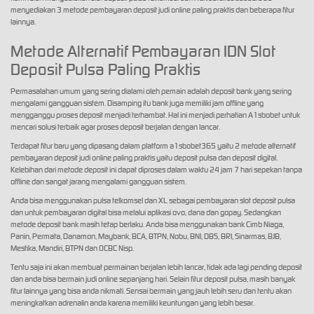
menyediakan 3 metode pembayaran deposit judi online paling praktis dan beberapa fitur
lainnya.
Metode Alternatif Pembayaran IDN Slot
Deposit Pulsa Paling Praktis
Permasalahan umum yang sering dialami oleh pemain adalah deposit bank yang sering
mengalami gangguan sistem. Disamping itu bank juga memiliki jam offline yang
mengganggu proses deposit menjadi terhambat. Hal ini menjadi perhatian A1sbobet untuk
mencari solusi terbaik agar proses deposit berjalan dengan lancar.
Terdapat fitur baru yang dipasang dalam platform a1sbobet365 yaitu 2 metode alternatif
pembayaran deposit judi online paling praktis yaitu deposit pulsa dan deposit digital.
Kelebihan dari metode deposit ini dapat diproses dalam waktu 24 jam 7 hari sepekan tanpa
offline dan sangat jarang mengalami gangguan sistem.
Anda bisa menggunakan pulsa telkomsel dan XL sebagai pembayaran slot deposit pulsa
dan untuk pembayaran digital bisa melalui aplikasi ovo, dana dan gopay. Sedangkan
metode deposit bank masih tetap berlaku. Anda bisa menggunakan bank Cimb Niaga,
Panin, Permata, Danamon, Maybank, BCA, BTPN, Nobu, BNI, DBS, BRI, Sinarmas, BJB,
Mestika, Mandiri, BTPN dan OCBC Nisp.
Tentu saja ini akan membuat permainan berjalan lebih lancar, tidak ada lagi pending deposit
dan anda bisa bermain judi online sepanjang hari. Selain fitur deposit pulsa, masih banyak
fitur lainnya yang bisa anda nikmati. Sensai bermain yang jauh lebih seru dan tentu akan
meningkatkan adrenalin anda karena memiliki keuntungan yang lebih besar.