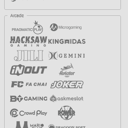
Arcade