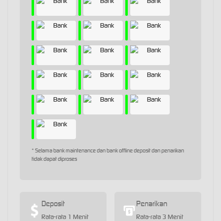
* Selama bank maintenance dan bank offline deposit dan penarikan
tidak dapat diproses
Deposit
Penarikan
Rata-rata 1 Menit
Rata-rata 3 Menit