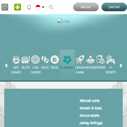
MASUK
DAFTAR
HOT
SLOTS
LIVE
RACE
TOGEL
OLAHRAGA
CRASH
ARCADE
POKER
E-
SABUN
GAMES
CASINO
GAME
SPORTS
AYAM
Nikmati odds
terbaik di Asia,
bonus ekstra
parlay tertinggi,