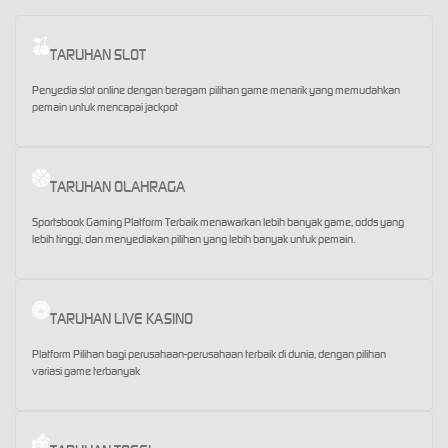
TARUHAN SLOT
Penyedia slot online dengan beragam pilihan game menarik yang memudahkan
pemain untuk mencapai jackpot
TARUHAN OLAHRAGA
Sportsbook Gaming Platform Terbaik menawarkan lebih banyak game, odds yang
lebih tinggi, dan menyediakan pilihan yang lebih banyak untuk pemain.
TARUHAN LIVE KASINO
Platform Pilihan bagi perusahaan-perusahaan terbaik di dunia, dengan pilihan
variasi game terbanyak