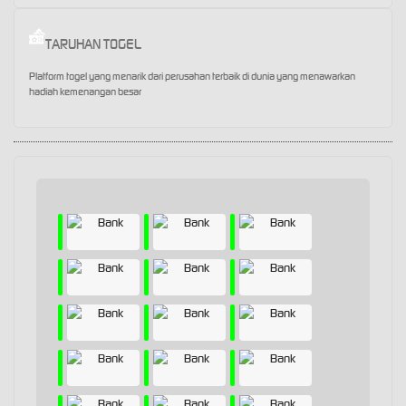
TARUHAN TOGEL
Platform togel yang menarik dari perusahan terbaik di dunia yang menawarkan
hadiah kemenangan besar