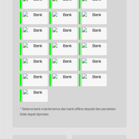
* Selama bank maintenance dan bank offline deposit dan penarikan
tidak dapat diproses