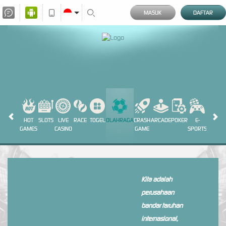
MASUK
DAFTAR
HOT
SLOTS
LIVE
RACE
TOGEL
OLAHRAGA
CRASH
ARCADE
POKER
E-
SABUN
GAMES
CASINO
GAME
SPORTS
AYAM
Kita adalah
perusahaan
bandar taruhan
internasional,