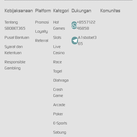
Kebijaksanaan
Platform
Kategori
Dukungan
Komunitas
Tentang
Promosi
Hot
+8557122
SBOBET365
Games
46858
Loyalty
Pusat Bantuan
Slots
A1sbobet3
Referral
65
Syarat dan
Live
Ketentuan
Casino
Responsible
Race
Gambling
Togel
Olahraga
Crash
Game
Arcade
Poker
E-Sports
Sabung