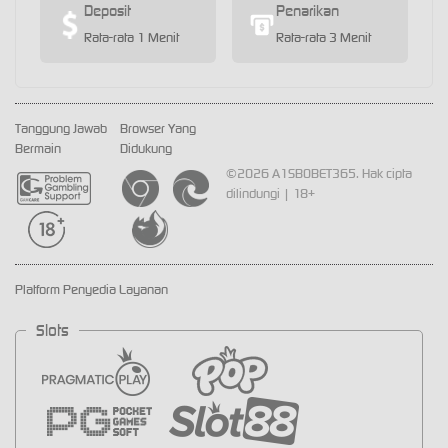
Deposit
Penarikan
Rata-rata 1 Menit
Rata-rata 3 Menit
Tanggung Jawab
Browser Yang
Bermain
Didukung
©2026 A1SBOBET365. Hak cipta
dilindungi | 18+
Platform Penyedia Layanan
Slots