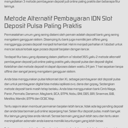
menyediakan 3 metode pembayaran deposit judi online paling praktis dan beberapa fitur
lainnya.
Metode Alternatif Pembayaran IDN Slot
Deposit Pulsa Paling Praktis
Permasalahan umum yang sering dialami oleh pemain adalah deposit bank yang sering
mengalami gangguan sistem. Disamping itu bank juga memiliki jam offline yang
mengganggu proses deposit menjadi terhambat. Hal ini menjadi perhatian A1sbobet untuk
mencari solusi terbaik agar proses deposit berjalan dengan lancar.
Terdapat fitur baru yang dipasang dalam platform a1sbobet365 yaitu 2 metode alternatif
pembayaran deposit judi online paling praktis yaitu deposit pulsa dan deposit digital.
Kelebihan dari metode deposit ini dapat diproses dalam waktu 24 jam 7 hari sepekan tanpa
offline dan sangat jarang mengalami gangguan sistem.
Anda bisa menggunakan pulsa telkomsel dan XL sebagai pembayaran slot deposit pulsa
dan untuk pembayaran digital bisa melalui aplikasi ovo, dana dan gopay. Sedangkan
metode deposit bank masih tetap berlaku. Anda bisa menggunakan bank Cimb Niaga,
Panin, Permata, Danamon, Maybank, BCA, BTPN, Nobu, BNI, DBS, BRI, Sinarmas, BJB,
Mestika, Mandiri, BTPN dan OCBC Nisp.
Tentu saja ini akan membuat permainan berjalan lebih lancar, tidak ada lagi pending deposit
dan anda bisa bermain judi online sepanjang hari. Selain fitur deposit pulsa, masih banyak
fitur lainnya yang bisa anda nikmati. Sensai bermain yang jauh lebih seru dan tentu akan
meningkatkan adrenalin anda karena memiliki keuntungan yang lebih besar.