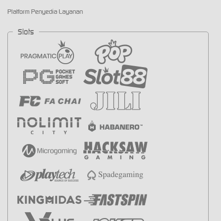
Platform Penyedia Layanan
Slots