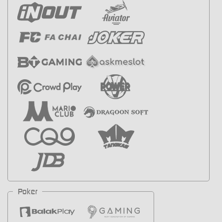
Poker