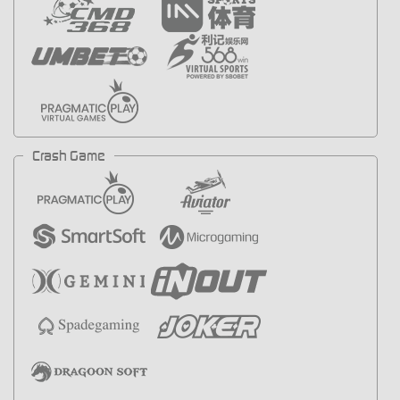
Crash Game