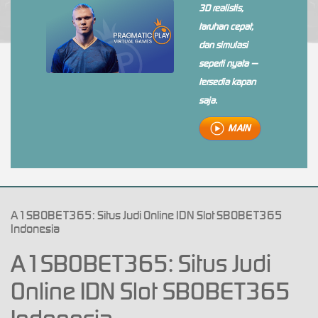
3D realistis,
taruhan cepat,
dan simulasi
seperti nyata —
tersedia kapan
saja.
MAIN
A1SBOBET365: Situs Judi Online IDN Slot SBOBET365
Indonesia
A1SBOBET365: Situs Judi
Online IDN Slot SBOBET365