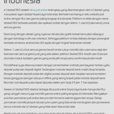
Indonesia
a1sbobet365 adalah
situs judi online
terlengkap yang dikembangkan oleh a1sbobet yang
merupakan agen sbobet terpercaya indonesia. Berhasil membangun satu website judi
online dengan fitur dan games paling lengkap di indonesia. Platform ini dirilis dengan nama
sbobet365 berbasis website dan aplikasi mobile dengan sistem 1 user id (username) untuk
semua games.
Dirancang dengan desain yang nyaman dimata dan grafik terbaik kemudian dibangun
dengan teknologi multi-user interface. Sehingga platform ini bisa diakses dengan perangkat
berbasis windows, android dan iOS apple dengan tingkat keamanan terbaik.
Sistem 1 user id untuk semua games berarti anda cukup memiliki satu username saja dan
bisa bermain semua game judi yang ada dalam platform sbobet365. Kredit user id secara
otomatis masuk kedalam games yang anda pilih tanpa perlu konfirmasi pindah kredit.
Pendaftaran juga disempurnakan dengan penambahan metode pembayaran terbaru yaitu
deposit pulsa dan deposit digital. Sedangkan metode deposit bank masih tetap tersedia.
Dengan metode deposit pulsa dan digital, proses deposit akan berjalan secara konsisten
tanpa gangguan jaringan ataupun offline yang sering terjadi pada metode deposit bank.
Bermain Judi deposit pulsa dapat diproses dalam jam kerja 24 jam 7 hari sepekan.
Alasan a1sbobet365 disebut sebagai situs judi online terpercaya bukan hanya dari fitur
yang canggih namun juga memiliki games online paling lengkap di indonesia. Menyajikan
puluhan permainan judi online dari provider ternama asia tenggara dan eropa. Setiap
permainan memiliki jackpot ratusan juta rupiah yang bisa anda menangkan dan penawaran
bonus menarik dari a1sbobet yang tidak akan bisa anda tolak.
Masih banyak lagi kelebihan yang bisa anda nikmati dalam situs sbobet365 yang tentu