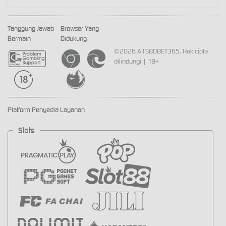
Tanggung Jawab
Browser Yang
Bermain
Didukung
©2026 A1SBOBET365. Hak cipta
dilindungi | 18+
Platform Penyedia Layanan
Slots