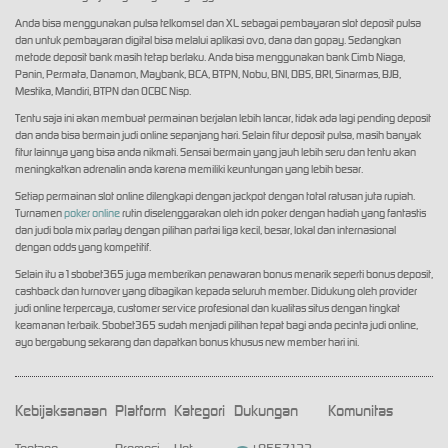
Anda bisa menggunakan pulsa telkomsel dan XL sebagai pembayaran slot deposit pulsa
dan untuk pembayaran digital bisa melalui aplikasi ovo, dana dan gopay. Sedangkan
metode deposit bank masih tetap berlaku. Anda bisa menggunakan bank Cimb Niaga,
Panin, Permata, Danamon, Maybank, BCA, BTPN, Nobu, BNI, DBS, BRI, Sinarmas, BJB,
Mestika, Mandiri, BTPN dan OCBC Nisp.
Tentu saja ini akan membuat permainan berjalan lebih lancar, tidak ada lagi pending deposit
dan anda bisa bermain judi online sepanjang hari. Selain fitur deposit pulsa, masih banyak
fitur lainnya yang bisa anda nikmati. Sensai bermain yang jauh lebih seru dan tentu akan
meningkatkan adrenalin anda karena memiliki keuntungan yang lebih besar.
Setiap permainan slot online dilengkapi dengan jackpot dengan total ratusan juta rupiah.
Turnamen
poker online
rutin diselenggarakan oleh idn poker dengan hadiah yang fantastis
dan judi bola mix parlay dengan pilihan partai liga kecil, besar, lokal dan internasional
dengan odds yang kompetitif.
Selain itu a1sbobet365 juga memberikan penawaran bonus menarik seperti bonus deposit,
cashback dan turnover yang dibagikan kepada seluruh member. Didukung oleh provider
judi online terpercaya, customer service profesional dan kualitas situs dengan tingkat
keamanan terbaik. Sbobet365 sudah menjadi pilihan tepat bagi anda pecinta judi online,
ayo bergabung sekarang dan dapatkan bonus khusus new member hari ini.
Kebijaksanaan
Platform
Kategori
Dukungan
Komunitas