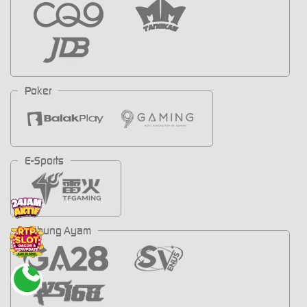
Poker
E-Sports
Sabung Ayam