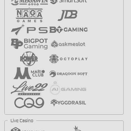
Live Casino