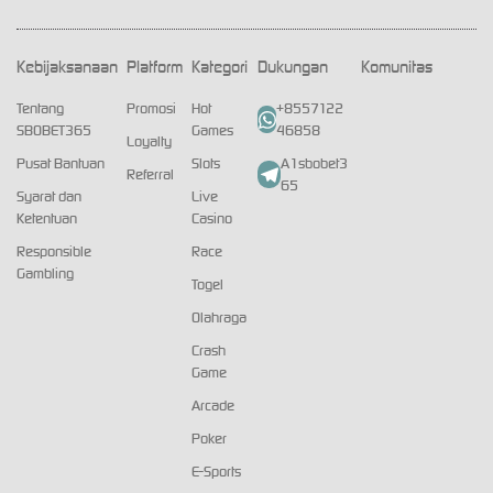
Kebijaksanaan
Platform
Kategori
Dukungan
Komunitas
Tentang
Promosi
Hot
+8557122
SBOBET365
Games
46858
Loyalty
Pusat Bantuan
Slots
A1sbobet3
Referral
65
Syarat dan
Live
Ketentuan
Casino
Responsible
Race
Gambling
Togel
Olahraga
Crash
Game
Arcade
Poker
E-Sports