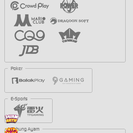
Poker
E-Sports
Sabung Ayam