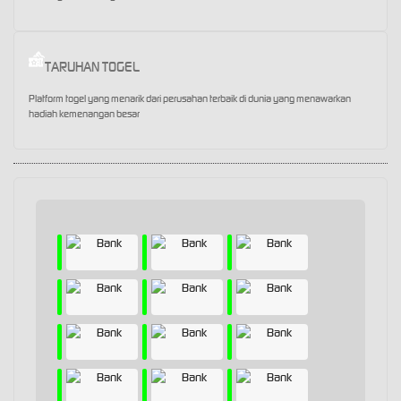
TARUHAN TOGEL
Platform togel yang menarik dari perusahan terbaik di dunia yang menawarkan
hadiah kemenangan besar