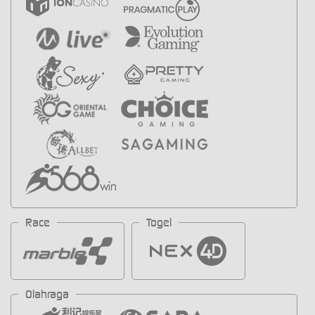
Race
Togel
Olahraga