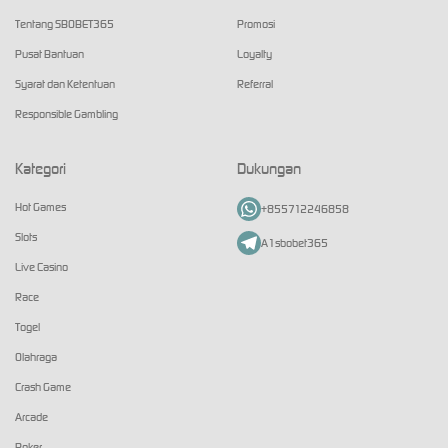
Tentang SBOBET365
Promosi
Pusat Bantuan
Loyalty
Syarat dan Ketentuan
Referral
Responsible Gambling
Kategori
Dukungan
Hot Games
+855712246858
Slots
A1sbobet365
Live Casino
Race
Togel
Olahraga
Crash Game
Arcade
Poker