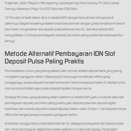
Pragmatic, Joker, Playtech, Microgaming, Spadegaming, Flow Gaming, PG Slots, Global
Gaming, Habanero, Playn' Go, RTG Slots dan CQ9 Slots.
12 Provider ini hadir dalam situs a1sbobet365 dengan total ratusan slot games di
dalamnya. Bagian terbaiknya adalah anda bisa bermain dengan pulsa handphone karena
kami telah menyediakan slot deposit pulsa telkomsel dan XL. Jadi situs sbobet365
menyediakan 3 metode pembayaran deposit judi online paling praktis dan beberapa fitur
lainnya.
Metode Alternatif Pembayaran IDN Slot
Deposit Pulsa Paling Praktis
Permasalahan umum yang sering dialami oleh pemain adalah deposit bank yang sering
mengalami gangguan sistem. Disamping itu bank juga memiliki jam offline yang
mengganggu proses deposit menjadi terhambat. Hal ini menjadi perhatian A1sbobet untuk
mencari solusi terbaik agar proses deposit berjalan dengan lancar.
Terdapat fitur baru yang dipasang dalam platform a1sbobet365 yaitu 2 metode alternatif
pembayaran deposit judi online paling praktis yaitu deposit pulsa dan deposit digital.
Kelebihan dari metode deposit ini dapat diproses dalam waktu 24 jam 7 hari sepekan tanpa
offline dan sangat jarang mengalami gangguan sistem.
Anda bisa menggunakan pulsa telkomsel dan XL sebagai pembayaran slot deposit pulsa
dan untuk pembayaran digital bisa melalui aplikasi ovo, dana dan gopay. Sedangkan