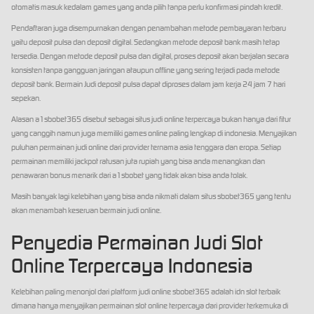
otomatis masuk kedalam games yang anda pilih tanpa perlu konfirmasi pindah kredit.
Pendaftaran juga disempurnakan dengan penambahan metode pembayaran terbaru
yaitu deposit pulsa dan deposit digital. Sedangkan metode deposit bank masih tetap
tersedia. Dengan metode deposit pulsa dan digital, proses deposit akan berjalan secara
konsisten tanpa gangguan jaringan ataupun offline yang sering terjadi pada metode
deposit bank. Bermain Judi deposit pulsa dapat diproses dalam jam kerja 24 jam 7 hari
sepekan.
Alasan a1sbobet365 disebut sebagai situs judi online terpercaya bukan hanya dari fitur
yang canggih namun juga memiliki games online paling lengkap di indonesia. Menyajikan
puluhan permainan judi online dari provider ternama asia tenggara dan eropa. Setiap
permainan memiliki jackpot ratusan juta rupiah yang bisa anda menangkan dan
penawaran bonus menarik dari a1sbobet yang tidak akan bisa anda tolak.
Masih banyak lagi kelebihan yang bisa anda nikmati dalam situs sbobet365 yang tentu
akan menambah keseruan bermain judi online.
Penyedia Permainan Judi Slot
Online Terpercaya Indonesia
Kelebihan paling menonjol dari platform judi online sbobet365 adalah idn slot terbaik
dimana hanya menyajikan permainan slot online terpercaya dari provider terkemuka di