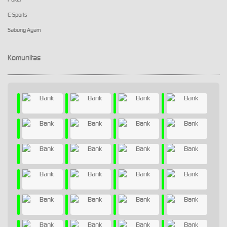
E-Sports
Sabung Ayam
Komunitas