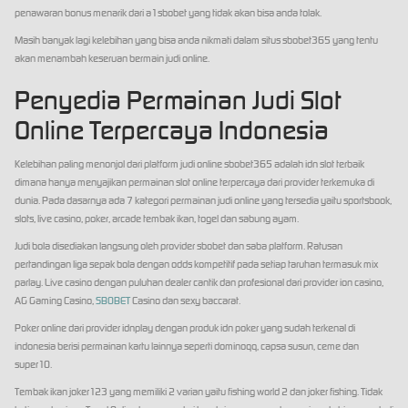
penawaran bonus menarik dari a1sbobet yang tidak akan bisa anda tolak.
Masih banyak lagi kelebihan yang bisa anda nikmati dalam situs sbobet365 yang tentu
akan menambah keseruan bermain judi online.
Penyedia Permainan Judi Slot
Online Terpercaya Indonesia
Kelebihan paling menonjol dari platform judi online sbobet365 adalah idn slot terbaik
dimana hanya menyajikan permainan slot online terpercaya dari provider terkemuka di
dunia. Pada dasarnya ada 7 kategori permainan judi online yang tersedia yaitu sportsbook,
slots, live casino, poker, arcade tembak ikan, togel dan sabung ayam.
Judi bola disediakan langsung oleh provider sbobet dan saba platform. Ratusan
pertandingan liga sepak bola dengan odds kompetitif pada setiap taruhan termasuk mix
parlay. Live casino dengan puluhan dealer cantik dan profesional dari provider ion casino,
AG Gaming Casino,
SBOBET
Casino dan sexy baccarat.
Poker online dari provider idnplay dengan produk idn poker yang sudah terkenal di
indonesia berisi permainan kartu lainnya seperti dominoqq, capsa susun, ceme dan
super10.
Tembak ikan joker123 yang memiliki 2 varian yaitu fishing world 2 dan joker fishing. Tidak