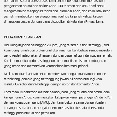
permainan serta proses-proses kami secara berkala, demi memastikan
pengalaman permainan online Anda 100% aman dan adil. Kami selalu
mengutamakan menjaga kerahasiaan informasi Anda, dan kami tidak akan
pernah membagikannya ataupun menjualnya ke pihak ketiga, kecuali
diharuskan sesuai dengan yang disebutkan di Kebijakan Privasi kami.
PELAYANAN PELANGGAN
Didukung layanan pelanggan 24 jam, yang tersedia 7 hari seminggu, staf
kami yang ramah dan profesional akan memastikan bahwa semua masalah
yang Anda hadapi akan ditangani dengan cepat, efisien, dan secara ramah.
Kami memberikan prioritas tinggi untuk memastikan sistem pembayaran
yang aman dan memberikan kerahasiaan informasi pribadi.
Misi utama kami adalah selalu memberikan pengalaman taruhan online
terbaik bagi pemain yang bertanggung jawab. Silahkan hubungi kami
melalui Livechat dan Whatsapp, dengan saran dan komentar Anda.
Kami memilki beberapa metode pembayaran yang mudah dan aman, demi
kenyamanan Anda. Kami mengikuti kebijakan kenali pelanggan Anda (KYC)
dan anti-pencucian uang (AML), dan kami bekerja sama dengan badan
keuangan serta badan pengatur demi memastikan ketaatan berstandar
tertinggi pada hukum dan peraturan.