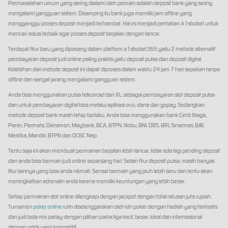
Permasalahan umum yang sering dialami oleh pemain adalah deposit bank yang sering
mengalami gangguan sistem. Disamping itu bank juga memiliki jam offline yang
mengganggu proses deposit menjadi terhambat. Hal ini menjadi perhatian A1sbobet untuk
mencari solusi terbaik agar proses deposit berjalan dengan lancar.
Terdapat fitur baru yang dipasang dalam platform a1sbobet365 yaitu 2 metode alternatif
pembayaran deposit judi online paling praktis yaitu deposit pulsa dan deposit digital.
Kelebihan dari metode deposit ini dapat diproses dalam waktu 24 jam 7 hari sepekan tanpa
offline dan sangat jarang mengalami gangguan sistem.
Anda bisa menggunakan pulsa telkomsel dan XL sebagai pembayaran slot deposit pulsa
dan untuk pembayaran digital bisa melalui aplikasi ovo, dana dan gopay. Sedangkan
metode deposit bank masih tetap berlaku. Anda bisa menggunakan bank Cimb Niaga,
Panin, Permata, Danamon, Maybank, BCA, BTPN, Nobu, BNI, DBS, BRI, Sinarmas, BJB,
Mestika, Mandiri, BTPN dan OCBC Nisp.
Tentu saja ini akan membuat permainan berjalan lebih lancar, tidak ada lagi pending deposit
dan anda bisa bermain judi online sepanjang hari. Selain fitur deposit pulsa, masih banyak
fitur lainnya yang bisa anda nikmati. Sensai bermain yang jauh lebih seru dan tentu akan
meningkatkan adrenalin anda karena memiliki keuntungan yang lebih besar.
Setiap permainan slot online dilengkapi dengan jackpot dengan total ratusan juta rupiah.
Turnamen
poker online
rutin diselenggarakan oleh idn poker dengan hadiah yang fantastis
dan judi bola mix parlay dengan pilihan partai liga kecil, besar, lokal dan internasional
dengan odds yang kompetitif.