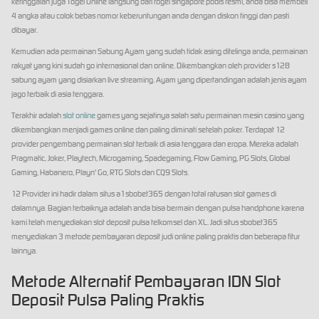
ketinggalan juga Togel Online langsung dari togel singapore pools resmi, anda bisa membeli
4 angka atau colok bebas nomor keberuntungan anda dengan diskon tinggi dan pasti
dibayar.
Kemudian ada permainan Sabung Ayam yang sudah tidak asing ditelinga anda, permainan
rakyat yang kini sudah go internasional dan online. Dikembangkan oleh provider s128
sabung ayam yang disiarkan live streaming. Ayam yang dipertandingan adalah jenis ayam
jago terbaik di asia tenggara.
Terakhir adalah
slot online
games yang sejatinya salah satu permainan mesin casino yang
dikembangkan menjadi games online dan paling diminati setelah poker. Terdapat 12
provider pengembang permainan slot terbaik di asia tenggara dan eropa. Mereka adalah
Pragmatic, Joker, Playtech, Microgaming, Spadegaming, Flow Gaming, PG Slots, Global
Gaming, Habanero, Playn' Go, RTG Slots dan CQ9 Slots.
12 Provider ini hadir dalam situs a1sbobet365 dengan total ratusan slot games di
dalamnya. Bagian terbaiknya adalah anda bisa bermain dengan pulsa handphone karena
kami telah menyediakan slot deposit pulsa telkomsel dan XL. Jadi situs sbobet365
menyediakan 3 metode pembayaran deposit judi online paling praktis dan beberapa fitur
lainnya.
Metode Alternatif Pembayaran IDN Slot
Deposit Pulsa Paling Praktis