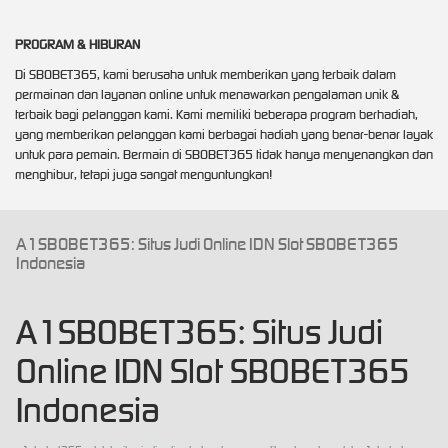
PROGRAM & HIBURAN
Di SBOBET365, kami berusaha untuk memberikan yang terbaik dalam
permainan dan layanan online untuk menawarkan pengalaman unik &
terbaik bagi pelanggan kami. Kami memiliki beberapa program berhadiah,
yang memberikan pelanggan kami berbagai hadiah yang benar-benar layak
untuk para pemain. Bermain di SBOBET365 tidak hanya menyenangkan dan
menghibur, tetapi juga sangat menguntungkan!
A1SBOBET365: Situs Judi Online IDN Slot SBOBET365
Indonesia
A1SBOBET365: Situs Judi
Online IDN Slot SBOBET365
Indonesia