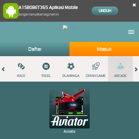
×
A1SBOBET365 Aplikasi Mobile
UNDUH
Jangan tampilkan lagi hari ini
Daftar
Masuk
SINO
RACE
TOGEL
OLAHRAGA
CRASH GAME
ARCADE
Aviator