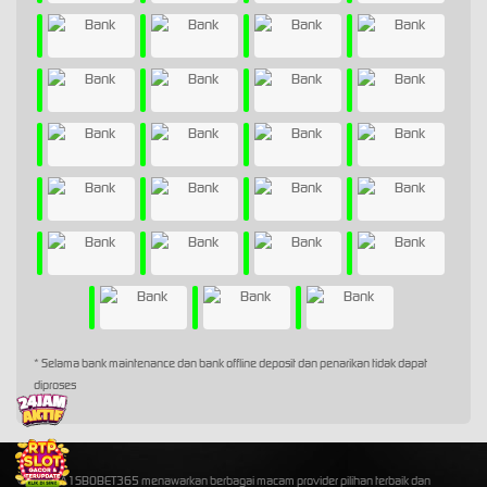
* Selama bank maintenance dan bank offline deposit dan penarikan tidak dapat
diproses
©2026 A1SBOBET365 menawarkan berbagai macam provider pilihan terbaik dan