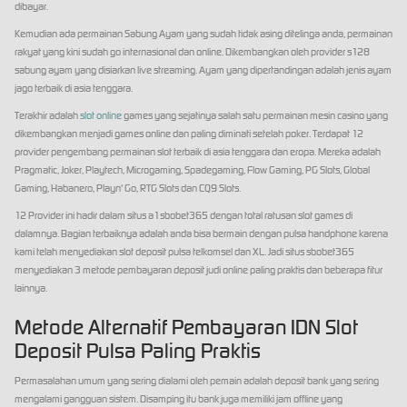
dibayar.
Kemudian ada permainan Sabung Ayam yang sudah tidak asing ditelinga anda, permainan
rakyat yang kini sudah go internasional dan online. Dikembangkan oleh provider s128
sabung ayam yang disiarkan live streaming. Ayam yang dipertandingan adalah jenis ayam
jago terbaik di asia tenggara.
Terakhir adalah
slot online
games yang sejatinya salah satu permainan mesin casino yang
dikembangkan menjadi games online dan paling diminati setelah poker. Terdapat 12
provider pengembang permainan slot terbaik di asia tenggara dan eropa. Mereka adalah
Pragmatic, Joker, Playtech, Microgaming, Spadegaming, Flow Gaming, PG Slots, Global
Gaming, Habanero, Playn' Go, RTG Slots dan CQ9 Slots.
12 Provider ini hadir dalam situs a1sbobet365 dengan total ratusan slot games di
dalamnya. Bagian terbaiknya adalah anda bisa bermain dengan pulsa handphone karena
kami telah menyediakan slot deposit pulsa telkomsel dan XL. Jadi situs sbobet365
menyediakan 3 metode pembayaran deposit judi online paling praktis dan beberapa fitur
lainnya.
Metode Alternatif Pembayaran IDN Slot
Deposit Pulsa Paling Praktis
Permasalahan umum yang sering dialami oleh pemain adalah deposit bank yang sering
mengalami gangguan sistem. Disamping itu bank juga memiliki jam offline yang