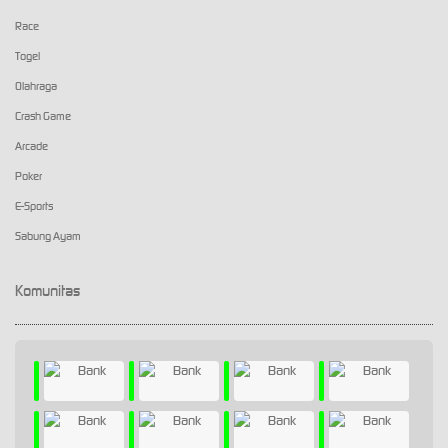
Race
Togel
Olahraga
Crash Game
Arcade
Poker
E-Sports
Sabung Ayam
Komunitas