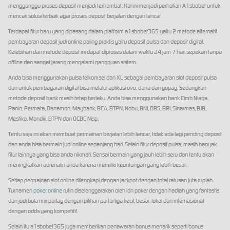
mengganggu proses deposit menjadi terhambat. Hal ini menjadi perhatian A1sbobet untuk
mencari solusi terbaik agar proses deposit berjalan dengan lancar.
Terdapat fitur baru yang dipasang dalam platform a1sbobet365 yaitu 2 metode alternatif
pembayaran deposit judi online paling praktis yaitu deposit pulsa dan deposit digital.
Kelebihan dari metode deposit ini dapat diproses dalam waktu 24 jam 7 hari sepekan tanpa
offline dan sangat jarang mengalami gangguan sistem.
Anda bisa menggunakan pulsa telkomsel dan XL sebagai pembayaran slot deposit pulsa
dan untuk pembayaran digital bisa melalui aplikasi ovo, dana dan gopay. Sedangkan
metode deposit bank masih tetap berlaku. Anda bisa menggunakan bank Cimb Niaga,
Panin, Permata, Danamon, Maybank, BCA, BTPN, Nobu, BNI, DBS, BRI, Sinarmas, BJB,
Mestika, Mandiri, BTPN dan OCBC Nisp.
Tentu saja ini akan membuat permainan berjalan lebih lancar, tidak ada lagi pending deposit
dan anda bisa bermain judi online sepanjang hari. Selain fitur deposit pulsa, masih banyak
fitur lainnya yang bisa anda nikmati. Sensai bermain yang jauh lebih seru dan tentu akan
meningkatkan adrenalin anda karena memiliki keuntungan yang lebih besar.
Setiap permainan slot online dilengkapi dengan jackpot dengan total ratusan juta rupiah.
Turnamen
poker online
rutin diselenggarakan oleh idn poker dengan hadiah yang fantastis
dan judi bola mix parlay dengan pilihan partai liga kecil, besar, lokal dan internasional
dengan odds yang kompetitif.
Selain itu a1sbobet365 juga memberikan penawaran bonus menarik seperti bonus