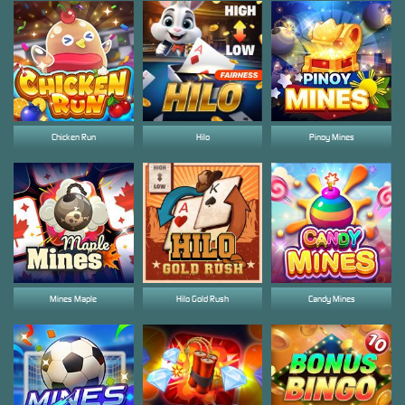
Chicken Run
Hilo
Pinoy Mines
Mines Maple
Hilo Gold Rush
Candy Mines