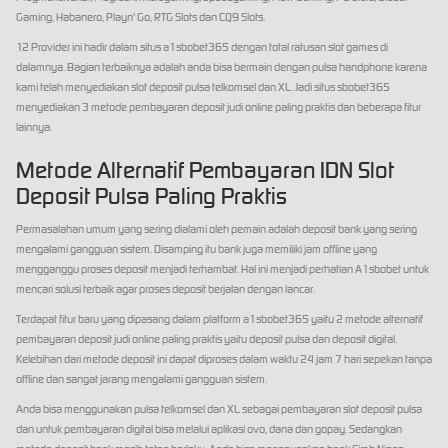
Gaming, Habanero, Playn' Go, RTG Slots dan CQ9 Slots.
12 Provider ini hadir dalam situs a1sbobet365 dengan total ratusan slot games di
dalamnya. Bagian terbaiknya adalah anda bisa bermain dengan pulsa handphone karena
kami telah menyediakan slot deposit pulsa telkomsel dan XL. Jadi situs sbobet365
menyediakan 3 metode pembayaran deposit judi online paling praktis dan beberapa fitur
lainnya.
Metode Alternatif Pembayaran IDN Slot
Deposit Pulsa Paling Praktis
Permasalahan umum yang sering dialami oleh pemain adalah deposit bank yang sering
mengalami gangguan sistem. Disamping itu bank juga memiliki jam offline yang
mengganggu proses deposit menjadi terhambat. Hal ini menjadi perhatian A1sbobet untuk
mencari solusi terbaik agar proses deposit berjalan dengan lancar.
Terdapat fitur baru yang dipasang dalam platform a1sbobet365 yaitu 2 metode alternatif
pembayaran deposit judi online paling praktis yaitu deposit pulsa dan deposit digital.
Kelebihan dari metode deposit ini dapat diproses dalam waktu 24 jam 7 hari sepekan tanpa
offline dan sangat jarang mengalami gangguan sistem.
Anda bisa menggunakan pulsa telkomsel dan XL sebagai pembayaran slot deposit pulsa
dan untuk pembayaran digital bisa melalui aplikasi ovo, dana dan gopay. Sedangkan