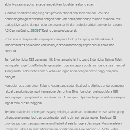
slots, live casino, poker, arcade tembak ikan, togel dan sabung ayam.
Judi bola disediakan langsung oleh provider sbobet dan saba platform. Ratusan
pertandingan liga sepak bola dengan odds kompetitif pada setiap taruhan termasuk mix
parlay. Live casino dengan puluhan dealer cantik dan profesional dari provider ion casino,
AG Gaming Casino,
SBOBET
Casino dan sexy baccarat.
Poker online dari provider idnplay dengan produk idn poker yang sudah terkenal di
indonesia berisi permainan kartu lainnya seperti dominoqq, capsa susun, ceme dan
super10.
Tembak ikan joker123 yang memiliki 2 varian yaitu fishing world 2 dan joker fishing. Tidak
ketinggalan juga Togel Online langsung dari togel singapore pools resmi, anda bisa membeli
4 angka atau colok bebas nomor keberuntungan anda dengan diskon tinggi dan pasti
dibayar.
Kemudian ada permainan Sabung Ayam yang sudah tidak asing ditelinga anda, permainan
rakyat yang kini sudah go internasional dan online. Dikembangkan oleh provider s128
sabung ayam yang disiarkan live streaming. Ayam yang dipertandingan adalah jenis ayam
jago terbaik di asia tenggara.
Terakhir adalah
slot online
games yang sejatinya salah satu permainan mesin casino yang
dikembangkan menjadi games online dan paling diminati setelah poker. Terdapat 12
provider pengembang permainan slot terbaik di asia tenggara dan eropa. Mereka adalah
Pragmatic, Joker, Playtech, Microgaming, Spadegaming, Flow Gaming, PG Slots, Global