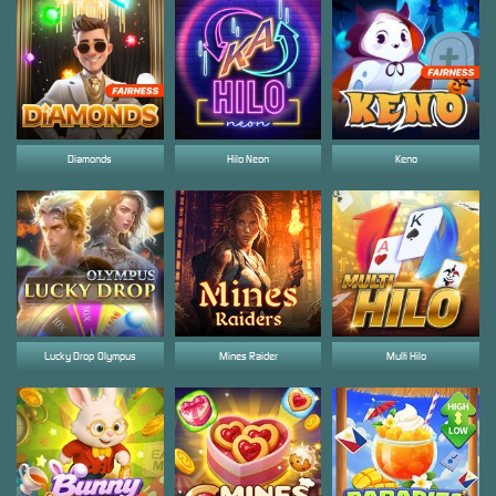
Diamonds
Hilo Neon
Keno
Lucky Drop-Olympus
Mines Raider
Multi Hilo