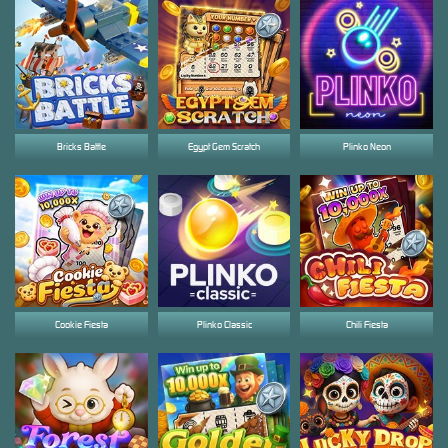
Bricks Battle
Egypt Gem Scratch
Plinko Neon
Cookie Fiesta
Plinko Classic
Chili Fiesta