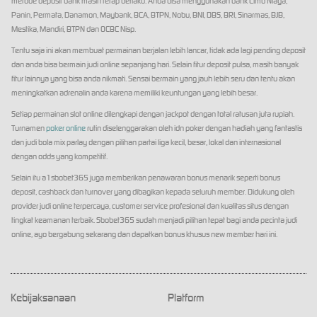
metode deposit bank masih tetap berlaku. Anda bisa menggunakan bank Cimb Niaga,
Panin, Permata, Danamon, Maybank, BCA, BTPN, Nobu, BNI, DBS, BRI, Sinarmas, BJB,
Mestika, Mandiri, BTPN dan OCBC Nisp.
Tentu saja ini akan membuat permainan berjalan lebih lancar, tidak ada lagi pending deposit
dan anda bisa bermain judi online sepanjang hari. Selain fitur deposit pulsa, masih banyak
fitur lainnya yang bisa anda nikmati. Sensai bermain yang jauh lebih seru dan tentu akan
meningkatkan adrenalin anda karena memiliki keuntungan yang lebih besar.
Setiap permainan slot online dilengkapi dengan jackpot dengan total ratusan juta rupiah.
Turnamen
poker online
rutin diselenggarakan oleh idn poker dengan hadiah yang fantastis
dan judi bola mix parlay dengan pilihan partai liga kecil, besar, lokal dan internasional
dengan odds yang kompetitif.
Selain itu a1sbobet365 juga memberikan penawaran bonus menarik seperti bonus
deposit, cashback dan turnover yang dibagikan kepada seluruh member. Didukung oleh
provider judi online terpercaya, customer service profesional dan kualitas situs dengan
tingkat keamanan terbaik. Sbobet365 sudah menjadi pilihan tepat bagi anda pecinta judi
online, ayo bergabung sekarang dan dapatkan bonus khusus new member hari ini.
Kebijaksanaan
Platform