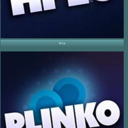
Hi-Lo