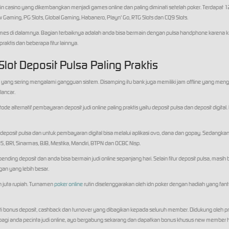
 casino yang dikembangkan menjadi games online dan paling diminati setelah poker. Terdapat 12
Gaming, PG Slots, Global Gaming, Habanero, Playn' Go, RTG Slots dan CQ9 Slots.
games di dalamnya. Bagian terbaiknya adalah anda bisa bermain dengan pulsa handphone karena kam
ktis dan beberapa fitur lainnya.
lot Deposit Pulsa Paling Praktis
ang sering mengalami gangguan sistem. Disamping itu bank juga memiliki jam offline yang mengg
lancar.
 alternatif pembayaran deposit judi online paling praktis yaitu deposit pulsa dan deposit digital
eposit pulsa dan untuk pembayaran digital bisa melalui aplikasi ovo, dana dan gopay. Sedangk
 BRI, Sinarmas, BJB, Mestika, Mandiri, BTPN dan OCBC Nisp.
pending deposit dan anda bisa bermain judi online sepanjang hari. Selain fitur deposit pulsa, masih
gan yang lebih besar.
n juta rupiah. Turnamen
poker online
rutin diselenggarakan oleh idn poker dengan hadiah yang fantasti
onus deposit, cashback dan turnover yang dibagikan kepada seluruh member. Didukung oleh provide
bagi anda pecinta judi online, ayo bergabung sekarang dan dapatkan bonus khusus new member har