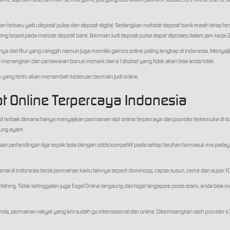
aru yaitu deposit pulsa dan deposit digital. Sedangkan metode deposit bank masih tetap terse
ing terjadi pada metode deposit bank. Bermain Judi deposit pulsa dapat diproses dalam jam kerja 
ya dari fitur yang canggih namun juga memiliki games online paling lengkap di indonesia. Menyaji
nda menangkan dan penawaran bonus menarik dari a1sbobet yang tidak akan bisa anda tolak.
5 yang tentu akan menambah keseruan bermain judi online.
t Online Terpercaya Indonesia
lot terbaik dimana hanya menyajikan permainan slot online terpercaya dari provider terkemuka di d
abung ayam.
san pertandingan liga sepak bola dengan odds kompetitif pada setiap taruhan termasuk mix parlay. 
enal di indonesia berisi permainan kartu lainnya seperti dominoqq, capsa susun, ceme dan super10
er fishing. Tidak ketinggalan juga Togel Online langsung dari togel singapore pools resmi, anda 
a, permainan rakyat yang kini sudah go internasional dan online. Dikembangkan oleh provider 