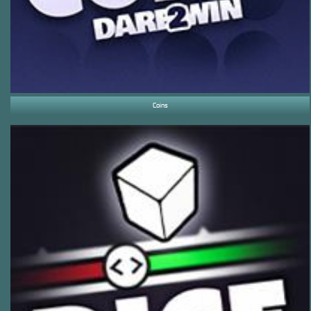
Coins