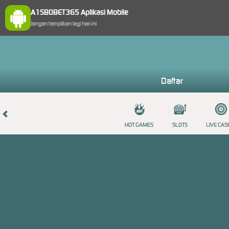
A1SBOBET365 Aplikasi Mobile
Jangan tampilkan lagi hari ini
Daftar
HOT GAMES
SLOTS
LIVE CAS