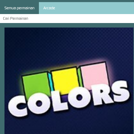
Semua permainan
Arcade