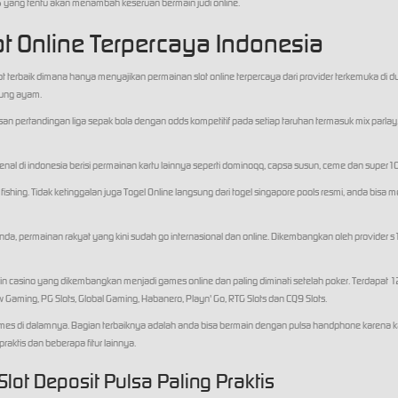
5 yang tentu akan menambah keseruan bermain judi online.
t Online Terpercaya Indonesia
lot terbaik dimana hanya menyajikan permainan slot online terpercaya dari provider terkemuka di d
abung ayam.
san pertandingan liga sepak bola dengan odds kompetitif pada setiap taruhan termasuk mix parlay. 
enal di indonesia berisi permainan kartu lainnya seperti dominoqq, capsa susun, ceme dan super10
er fishing. Tidak ketinggalan juga Togel Online langsung dari togel singapore pools resmi, anda 
a, permainan rakyat yang kini sudah go internasional dan online. Dikembangkan oleh provider 
 casino yang dikembangkan menjadi games online dan paling diminati setelah poker. Terdapat 12
Gaming, PG Slots, Global Gaming, Habanero, Playn' Go, RTG Slots dan CQ9 Slots.
games di dalamnya. Bagian terbaiknya adalah anda bisa bermain dengan pulsa handphone karena kam
ktis dan beberapa fitur lainnya.
lot Deposit Pulsa Paling Praktis