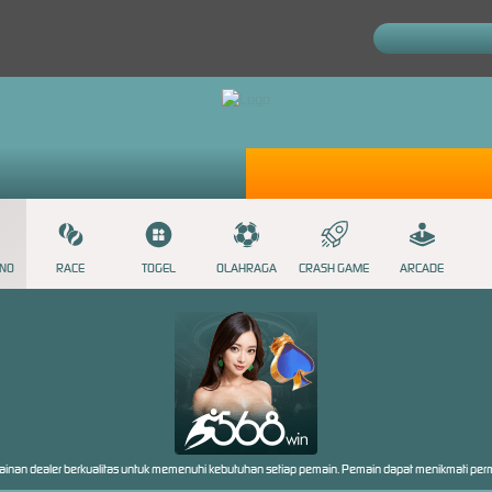
INO
RACE
TOGEL
OLAHRAGA
CRASH GAME
ARCADE
 dealer berkualitas untuk memenuhi kebutuhan setiap pemain. Pemain dapat menikmati permainan