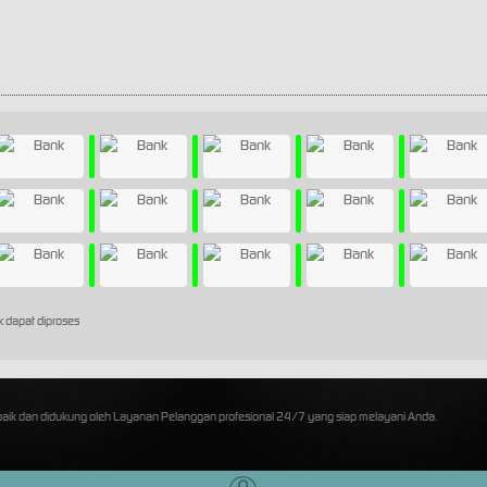
k dapat diproses
k dan didukung oleh Layanan Pelanggan profesional 24/7 yang siap melayani Anda.