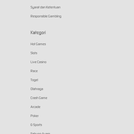
Syarat dan Ketentuan
Responsible Gambling
Kategori
Hot Games
Slots
Live Casino
Race
Togel
Olahraga
Crash Game
Arcade
Poker
E-Sports
Sabung Ayam