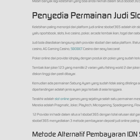
Masih banyak lagi kelebihan yang bisa anda nikmati dalam situs sbobet36
Penyedia Permainan Judi Slo
Kelebihan paling menonjol dari platform judi online sbobet365 adalah idn s
yaitu sportsbook, slots, live casino, poker, arcade tembak ikan, togel dan s
Judi bola disediakan langsung oleh provider sbobet dan saba platform. Ratu
casino, AG Gaming Casino,
SBOBET
Casino dan sexy baccarat.
Poker online dari provider idnplay dengan produk idn poker yang sudah terk
Tembak ikan joker123 yang memiliki 2 varian yaitu fishing world 2 dan jok
diskon tinggi dan pasti dibayar.
Kemudian ada permainan Sabung Ayam yang sudah tidak asing ditelinga and
dipertandingan adalah jenis ayam jago terbaik di asia tenggara.
Terakhir adalah
slot online
games yang sejatinya salah satu permainan mesin
Mereka adalah Pragmatic, Joker, Playtech, Microgaming, Spadegaming, Flow 
12 Provider ini hadir dalam situs a1sbobet365 dengan total ratusan slot 
sbobet365 menyediakan 3 metode pembayaran deposit judi online paling pra
Metode Alternatif Pembayaran IDN S