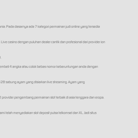
unia. Pada dasarnya ada 7 kategori permainan judi online yang tersedia
Live casino dengan puluhan dealer cantik dan profesional dari provider ion
.
bisa membeli 4 angka atau colok bebas nomor keberuntungan anda dengan
s128 sabung ayam yang disiarkan live streaming. Ayam yang
 provider pengembang permainan slot terbaik di asia tenggara dan eropa.
i telah menyediakan slot deposit pulsa telkomsel dan XL. Jadi situs