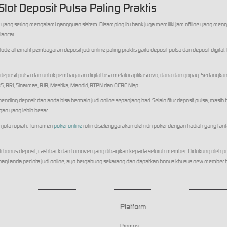
lot Deposit Pulsa Paling Praktis
ang sering mengalami gangguan sistem. Disamping itu bank juga memiliki jam offline yang mengg
lancar.
 alternatif pembayaran deposit judi online paling praktis yaitu deposit pulsa dan deposit digital
eposit pulsa dan untuk pembayaran digital bisa melalui aplikasi ovo, dana dan gopay. Sedangk
 BRI, Sinarmas, BJB, Mestika, Mandiri, BTPN dan OCBC Nisp.
pending deposit dan anda bisa bermain judi online sepanjang hari. Selain fitur deposit pulsa, masih
gan yang lebih besar.
n juta rupiah. Turnamen
poker online
rutin diselenggarakan oleh idn poker dengan hadiah yang fantasti
onus deposit, cashback dan turnover yang dibagikan kepada seluruh member. Didukung oleh provide
bagi anda pecinta judi online, ayo bergabung sekarang dan dapatkan bonus khusus new member har
Platform
Promosi