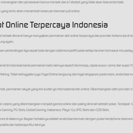
nda menangkan dan penawaran bonus menarik dari a1sbobet yang tidak akan bisa anda tolak.
5 yang tentu akan menambah keseruan bermain judi online.
t Online Terpercaya Indonesia
lot terbaik dimana hanya menyajikan permainan slot online terpercaya dari provider terkemuka di d
abung ayam.
san pertandingan liga sepak bola dengan odds kompetitif pada setiap taruhan termasuk mix parlay. 
enal di indonesia berisi permainan kartu lainnya seperti dominoqq, capsa susun, ceme dan super10
er fishing. Tidak ketinggalan juga Togel Online langsung dari togel singapore pools resmi, anda 
a, permainan rakyat yang kini sudah go internasional dan online. Dikembangkan oleh provider 
 casino yang dikembangkan menjadi games online dan paling diminati setelah poker. Terdapat 12
Gaming, PG Slots, Global Gaming, Habanero, Playn' Go, RTG Slots dan CQ9 Slots.
games di dalamnya. Bagian terbaiknya adalah anda bisa bermain dengan pulsa handphone karena kam
ktis dan beberapa fitur lainnya.