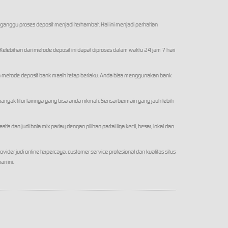
anggu proses deposit menjadi terhambat. Hal ini menjadi perhatian
. Kelebihan dari metode deposit ini dapat diproses dalam waktu 24 jam 7 hari
an metode deposit bank masih tetap berlaku. Anda bisa menggunakan bank
 banyak fitur lainnya yang bisa anda nikmati. Sensai bermain yang jauh lebih
s dan judi bola mix parlay dengan pilihan partai liga kecil, besar, lokal dan
r judi online terpercaya, customer service profesional dan kualitas situs
i ini.