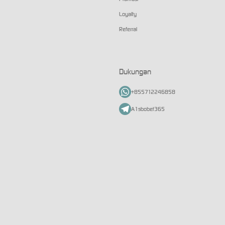
Loyalty
Referral
Dukungan
+855712246858
A1sbobet365