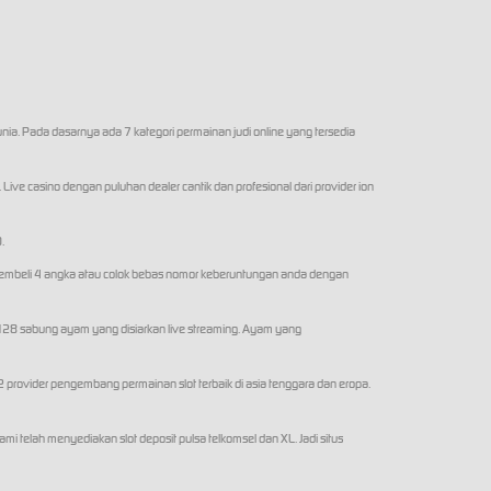
unia. Pada dasarnya ada 7 kategori permainan judi online yang tersedia
Live casino dengan puluhan dealer cantik dan profesional dari provider ion
.
bisa membeli 4 angka atau colok bebas nomor keberuntungan anda dengan
s128 sabung ayam yang disiarkan live streaming. Ayam yang
 provider pengembang permainan slot terbaik di asia tenggara dan eropa.
i telah menyediakan slot deposit pulsa telkomsel dan XL. Jadi situs