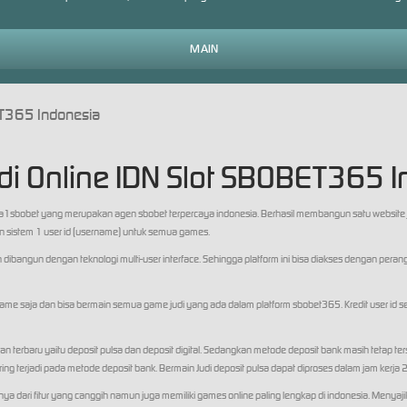
MAIN
ET365 Indonesia
i Online IDN Slot SBOBET365 
sbobet yang merupakan agen sbobet terpercaya indonesia. Berhasil membangun satu website judi 
an sistem 1 user id (username) untuk semua games.
ibangun dengan teknologi multi-user interface. Sehingga platform ini bisa diakses dengan pera
name saja dan bisa bermain semua game judi yang ada dalam platform sbobet365. Kredit user id 
aru yaitu deposit pulsa dan deposit digital. Sedangkan metode deposit bank masih tetap terse
ing terjadi pada metode deposit bank. Bermain Judi deposit pulsa dapat diproses dalam jam kerja 
ya dari fitur yang canggih namun juga memiliki games online paling lengkap di indonesia. Menyaji