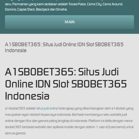
seru. Permainan yang kami sediakan adalah Texas Poker, Ceme City, Ceme Around,
Domino, Capsa Stack, Blackjack dan Omaha.
MAIN
A1SBOBET365: Situs Judi Online IDN Slot SBOBET365
Indonesia
A1SBOBET365: Situs Judi
Online IDN Slot SBOBET365
Indonesia
a1sbobet365 adalah
situs judi online
terlengkap yang dikembangkan oleh a1sbobet yang
merupakan agen sbobet terpercaya indonesia. Berhasil membangun satu website judi
online dengan fitur dan games paling lengkap di indonesia. Platform ini dirilis dengan nama
sbobet365 berbasis website dan aplikasi mobile dengan sistem 1 user id (username) untuk
semua games.