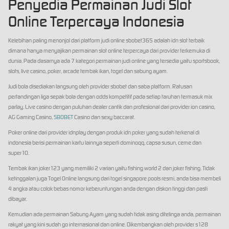
Penyedia Permainan Judi Slot
Online Terpercaya Indonesia
Kelebihan paling menonjol dari platform judi online sbobet365 adalah idn slot terbaik
dimana hanya menyajikan permainan slot online terpercaya dari provider terkemuka di
dunia. Pada dasarnya ada 7 kategori permainan judi online yang tersedia yaitu sportsbook,
slots, live casino, poker, arcade tembak ikan, togel dan sabung ayam.
Judi bola disediakan langsung oleh provider sbobet dan saba platform. Ratusan
pertandingan liga sepak bola dengan odds kompetitif pada setiap taruhan termasuk mix
parlay. Live casino dengan puluhan dealer cantik dan profesional dari provider ion casino,
AG Gaming Casino,
SBOBET
Casino dan sexy baccarat.
Poker online dari provider idnplay dengan produk idn poker yang sudah terkenal di
indonesia berisi permainan kartu lainnya seperti dominoqq, capsa susun, ceme dan
super10.
Tembak ikan joker123 yang memiliki 2 varian yaitu fishing world 2 dan joker fishing. Tidak
ketinggalan juga Togel Online langsung dari togel singapore pools resmi, anda bisa membeli
4 angka atau colok bebas nomor keberuntungan anda dengan diskon tinggi dan pasti
dibayar.
Kemudian ada permainan Sabung Ayam yang sudah tidak asing ditelinga anda, permainan
rakyat yang kini sudah go internasional dan online. Dikembangkan oleh provider s128