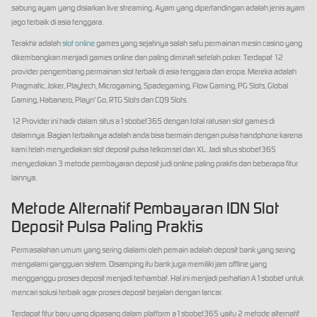
sabung ayam yang disiarkan live streaming. Ayam yang dipertandingan adalah jenis ayam
jago terbaik di asia tenggara.
Terakhir adalah
slot online
games yang sejatinya salah satu permainan mesin casino yang
dikembangkan menjadi games online dan paling diminati setelah poker. Terdapat 12
provider pengembang permainan slot terbaik di asia tenggara dan eropa. Mereka adalah
Pragmatic, Joker, Playtech, Microgaming, Spadegaming, Flow Gaming, PG Slots, Global
Gaming, Habanero, Playn' Go, RTG Slots dan CQ9 Slots.
12 Provider ini hadir dalam situs a1sbobet365 dengan total ratusan slot games di
dalamnya. Bagian terbaiknya adalah anda bisa bermain dengan pulsa handphone karena
kami telah menyediakan slot deposit pulsa telkomsel dan XL. Jadi situs sbobet365
menyediakan 3 metode pembayaran deposit judi online paling praktis dan beberapa fitur
lainnya.
Metode Alternatif Pembayaran IDN Slot
Deposit Pulsa Paling Praktis
Permasalahan umum yang sering dialami oleh pemain adalah deposit bank yang sering
mengalami gangguan sistem. Disamping itu bank juga memiliki jam offline yang
mengganggu proses deposit menjadi terhambat. Hal ini menjadi perhatian A1sbobet untuk
mencari solusi terbaik agar proses deposit berjalan dengan lancar.
Terdapat fitur baru yang dipasang dalam platform a1sbobet365 yaitu 2 metode alternatif