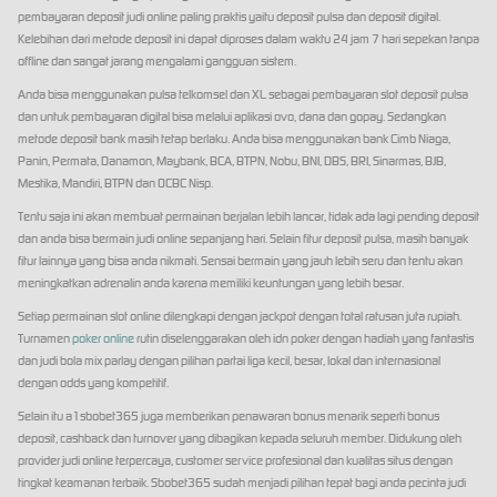
pembayaran deposit judi online paling praktis yaitu deposit pulsa dan deposit digital.
Kelebihan dari metode deposit ini dapat diproses dalam waktu 24 jam 7 hari sepekan tanpa
offline dan sangat jarang mengalami gangguan sistem.
Anda bisa menggunakan pulsa telkomsel dan XL sebagai pembayaran slot deposit pulsa
dan untuk pembayaran digital bisa melalui aplikasi ovo, dana dan gopay. Sedangkan
metode deposit bank masih tetap berlaku. Anda bisa menggunakan bank Cimb Niaga,
Panin, Permata, Danamon, Maybank, BCA, BTPN, Nobu, BNI, DBS, BRI, Sinarmas, BJB,
Mestika, Mandiri, BTPN dan OCBC Nisp.
Tentu saja ini akan membuat permainan berjalan lebih lancar, tidak ada lagi pending deposit
dan anda bisa bermain judi online sepanjang hari. Selain fitur deposit pulsa, masih banyak
fitur lainnya yang bisa anda nikmati. Sensai bermain yang jauh lebih seru dan tentu akan
meningkatkan adrenalin anda karena memiliki keuntungan yang lebih besar.
Setiap permainan slot online dilengkapi dengan jackpot dengan total ratusan juta rupiah.
Turnamen
poker online
rutin diselenggarakan oleh idn poker dengan hadiah yang fantastis
dan judi bola mix parlay dengan pilihan partai liga kecil, besar, lokal dan internasional
dengan odds yang kompetitif.
Selain itu a1sbobet365 juga memberikan penawaran bonus menarik seperti bonus
deposit, cashback dan turnover yang dibagikan kepada seluruh member. Didukung oleh
provider judi online terpercaya, customer service profesional dan kualitas situs dengan
tingkat keamanan terbaik. Sbobet365 sudah menjadi pilihan tepat bagi anda pecinta judi