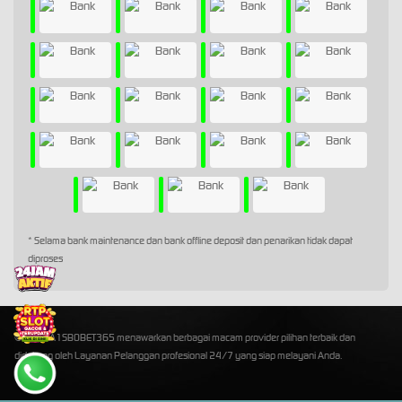
* Selama bank maintenance dan bank offline deposit dan penarikan tidak dapat
diproses
©2026 A1SBOBET365 menawarkan berbagai macam provider pilihan terbaik dan
didukung oleh Layanan Pelanggan profesional 24/7 yang siap melayani Anda.