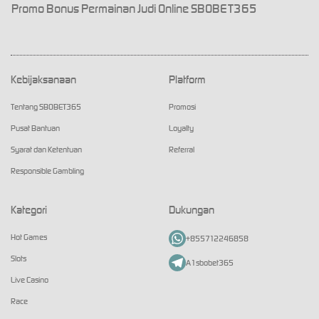
Promo Bonus Permainan Judi Online SBOBET365
Kebijaksanaan
Platform
Tentang SBOBET365
Promosi
Pusat Bantuan
Loyalty
Syarat dan Ketentuan
Referral
Responsible Gambling
Kategori
Dukungan
Hot Games
+855712246858
Slots
A1sbobet365
Live Casino
Race