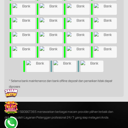
* Selama bank maintenance dan bank offline deposit dan penarikan tidak dapat
diproses
©2026 A1SBOBET365 menawarkan berbagai macam provider pilihan terbaik dan
didukung oleh Layanan Pelanggan profesional 24/7 yang siap melayani Anda.