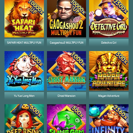
SAFARI HEAT-MULTIPLY FUN
Gaogashou2 MULTIPLY FUN
Detective Girl
Yu Yue Long Men
Ghost Mansion
Mayan Adventure