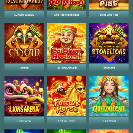
LUXURY WORLD
Little Red Riding Hood
Three Little Pigs
Ennead
Cai Shen Arrives!
Stonelions
Lion's area
Fortune Horse
Quetzalcoatl