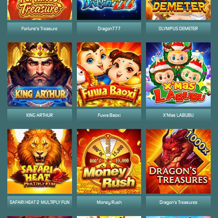
Fortune's Treasure
Dragon777
OLYMPUS DEMETER
KING ARTHUR
Fuwa Baoxi
X'Mas LABUBU
SAFARI HEAT 2-MULTIPLY FUN
Money Rush
Dragon’s Treasures