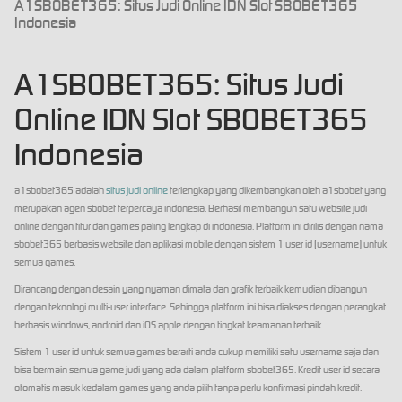
A1SBOBET365: Situs Judi Online IDN Slot SBOBET365
Indonesia
A1SBOBET365: Situs Judi
Online IDN Slot SBOBET365
Indonesia
a1sbobet365 adalah
situs judi online
terlengkap yang dikembangkan oleh a1sbobet yang
merupakan agen sbobet terpercaya indonesia. Berhasil membangun satu website judi
online dengan fitur dan games paling lengkap di indonesia. Platform ini dirilis dengan nama
sbobet365 berbasis website dan aplikasi mobile dengan sistem 1 user id (username) untuk
semua games.
Dirancang dengan desain yang nyaman dimata dan grafik terbaik kemudian dibangun
dengan teknologi multi-user interface. Sehingga platform ini bisa diakses dengan perangkat
berbasis windows, android dan iOS apple dengan tingkat keamanan terbaik.
Sistem 1 user id untuk semua games berarti anda cukup memiliki satu username saja dan
bisa bermain semua game judi yang ada dalam platform sbobet365. Kredit user id secara
otomatis masuk kedalam games yang anda pilih tanpa perlu konfirmasi pindah kredit.