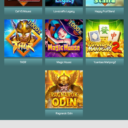
Cat VS Mouse
Lovecraft's Legacy
Happy Fruit Stand
THOR
Magic House
Yuanbao Mahjong2
Ragnarok Odin