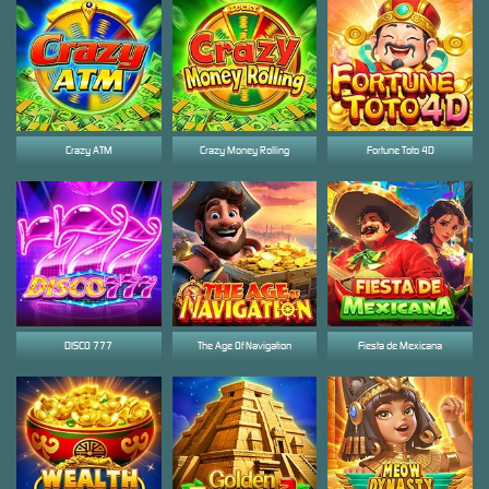
Crazy ATM
Crazy Money Rolling
Fortune Toto 4D
DISCO 777
The Age Of Navigation
Fiesta de Mexicana