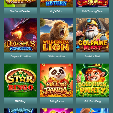
Woof-woof Paradise
King's Return
Knife Throwing Show
Dragon's Expedition
Wilderness Lion
Goldmine Blast
STAR Bingo
Rolling Panda
Gold Rush Party