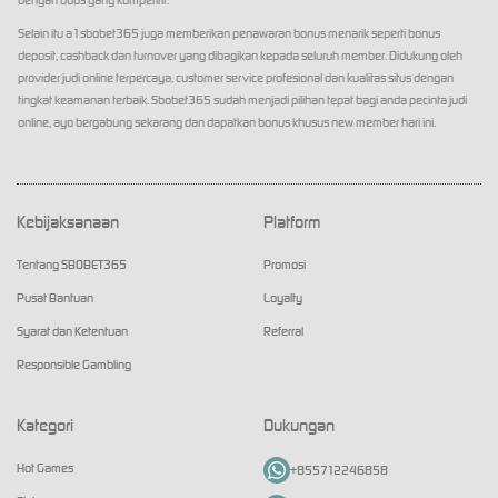
Selain itu a1sbobet365 juga memberikan penawaran bonus menarik seperti bonus
deposit, cashback dan turnover yang dibagikan kepada seluruh member. Didukung oleh
provider judi online terpercaya, customer service profesional dan kualitas situs dengan
tingkat keamanan terbaik. Sbobet365 sudah menjadi pilihan tepat bagi anda pecinta judi
online, ayo bergabung sekarang dan dapatkan bonus khusus new member hari ini.
Kebijaksanaan
Platform
Tentang SBOBET365
Promosi
Pusat Bantuan
Loyalty
Syarat dan Ketentuan
Referral
Responsible Gambling
Kategori
Dukungan
Hot Games
+855712246858