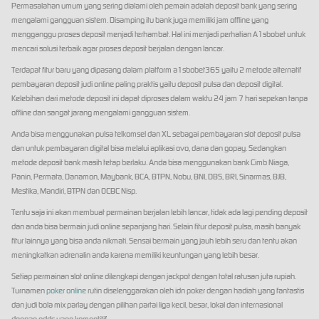
Permasalahan umum yang sering dialami oleh pemain adalah deposit bank yang sering
mengalami gangguan sistem. Disamping itu bank juga memiliki jam offline yang
mengganggu proses deposit menjadi terhambat. Hal ini menjadi perhatian A1sbobet untuk
mencari solusi terbaik agar proses deposit berjalan dengan lancar.
Terdapat fitur baru yang dipasang dalam platform a1sbobet365 yaitu 2 metode alternatif
pembayaran deposit judi online paling praktis yaitu deposit pulsa dan deposit digital.
Kelebihan dari metode deposit ini dapat diproses dalam waktu 24 jam 7 hari sepekan tanpa
offline dan sangat jarang mengalami gangguan sistem.
Anda bisa menggunakan pulsa telkomsel dan XL sebagai pembayaran slot deposit pulsa
dan untuk pembayaran digital bisa melalui aplikasi ovo, dana dan gopay. Sedangkan
metode deposit bank masih tetap berlaku. Anda bisa menggunakan bank Cimb Niaga,
Panin, Permata, Danamon, Maybank, BCA, BTPN, Nobu, BNI, DBS, BRI, Sinarmas, BJB,
Mestika, Mandiri, BTPN dan OCBC Nisp.
Tentu saja ini akan membuat permainan berjalan lebih lancar, tidak ada lagi pending deposit
dan anda bisa bermain judi online sepanjang hari. Selain fitur deposit pulsa, masih banyak
fitur lainnya yang bisa anda nikmati. Sensai bermain yang jauh lebih seru dan tentu akan
meningkatkan adrenalin anda karena memiliki keuntungan yang lebih besar.
Setiap permainan slot online dilengkapi dengan jackpot dengan total ratusan juta rupiah.
Turnamen
poker online
rutin diselenggarakan oleh idn poker dengan hadiah yang fantastis
dan judi bola mix parlay dengan pilihan partai liga kecil, besar, lokal dan internasional
dengan odds yang kompetitif.