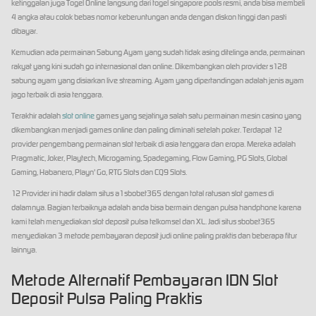
ketinggalan juga Togel Online langsung dari togel singapore pools resmi, anda bisa membeli
4 angka atau colok bebas nomor keberuntungan anda dengan diskon tinggi dan pasti
dibayar.
Kemudian ada permainan Sabung Ayam yang sudah tidak asing ditelinga anda, permainan
rakyat yang kini sudah go internasional dan online. Dikembangkan oleh provider s128
sabung ayam yang disiarkan live streaming. Ayam yang dipertandingan adalah jenis ayam
jago terbaik di asia tenggara.
Terakhir adalah
slot online
games yang sejatinya salah satu permainan mesin casino yang
dikembangkan menjadi games online dan paling diminati setelah poker. Terdapat 12
provider pengembang permainan slot terbaik di asia tenggara dan eropa. Mereka adalah
Pragmatic, Joker, Playtech, Microgaming, Spadegaming, Flow Gaming, PG Slots, Global
Gaming, Habanero, Playn' Go, RTG Slots dan CQ9 Slots.
12 Provider ini hadir dalam situs a1sbobet365 dengan total ratusan slot games di
dalamnya. Bagian terbaiknya adalah anda bisa bermain dengan pulsa handphone karena
kami telah menyediakan slot deposit pulsa telkomsel dan XL. Jadi situs sbobet365
menyediakan 3 metode pembayaran deposit judi online paling praktis dan beberapa fitur
lainnya.
Metode Alternatif Pembayaran IDN Slot
Deposit Pulsa Paling Praktis