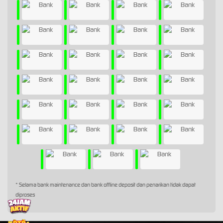
* Selama bank maintenance dan bank offline deposit dan penarikan tidak dapat
diproses