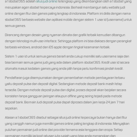
a1sbobet365 adalah
situs judi online
terlengkap yang dikembangkan oleh a1sbobet yang
merupakan agen sbobet terpercaya indonesia. Berhasil membangun satu website judi
online dengan fitur dan games paling lengkap di indonesia. Platform ini dirilis dengan nama
sbobet365 berbasis website dan aplikasi mobile dengan sistem 1 user id (username) untuk
semua games.
Dirancang dengan desain yang nyaman dimata dan grafik terbaik kemudian dibangun
dengan teknologi multi-user interface. Sehingga platform ini bisa diakses dengan perangkat
berbasis windows, android dan iOS apple dengan tingkat keamanan terbaik.
Sistem 1 user id untuk semua games berarti anda cukup memiliki satu username saja dan
bisa bermain semua game judi yang ada dalam platform sbobet365. Kredit user id secara
otomatis masuk kedalam games yang anda pilih tanpa perlu konfirmasi pindah kredit.
Pendaftaran juga disempurnakan dengan penambahan metode pembayaran terbaru
yaitu deposit pulsa dan deposit digital. Sedangkan metode deposit bank masih tetap
tersedia. Dengan metode deposit pulsa dan digital, proses deposit akan berjalan secara
konsisten tanpa gangguan jaringan ataupun offline yang sering terjadi pada metode
deposit bank. Bermain Judi deposit pulsa dapat diproses dalam jam kerja 24 jam 7 hari
sepekan.
Alasan a1sbobet365 disebut sebagai situs judi online terpercaya bukan hanya dari fitur
yang canggih namun juga memiliki games online paling lengkap di indonesia. Menyajikan
puluhan permainan judi online dari provider ternama asia tenggara dan eropa. Setiap
permainan memiliki jackpot ratusan juta rupiah yang bisa anda menangkan dan