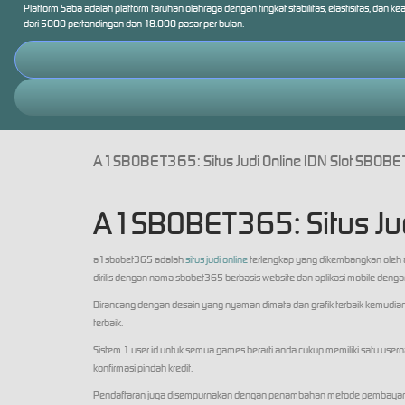
Platform Saba adalah platform taruhan olahraga dengan tingkat stabilitas, elastisitas, dan
dari 5000 pertandingan dan 18.000 pasar per bulan.
A1SBOBET365: Situs Judi Online IDN Slot SBOB
A1SBOBET365: Situs Jud
a1sbobet365 adalah
situs judi online
terlengkap yang dikembangkan oleh a1
dirilis dengan nama sbobet365 berbasis website dan aplikasi mobile deng
Dirancang dengan desain yang nyaman dimata dan grafik terbaik kemudian d
terbaik.
Sistem 1 user id untuk semua games berarti anda cukup memiliki satu user
konfirmasi pindah kredit.
Pendaftaran juga disempurnakan dengan penambahan metode pembayaran terb