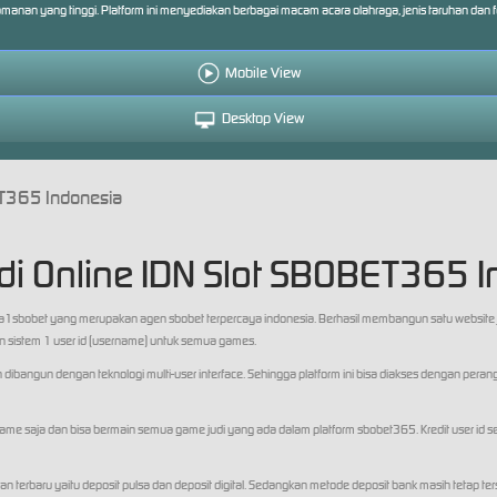
 keamanan yang tinggi. Platform ini menyediakan berbagai macam acara olahraga, jenis taruhan dan
Mobile View
Desktop View
ET365 Indonesia
i Online IDN Slot SBOBET365 
sbobet yang merupakan agen sbobet terpercaya indonesia. Berhasil membangun satu website judi 
an sistem 1 user id (username) untuk semua games.
ibangun dengan teknologi multi-user interface. Sehingga platform ini bisa diakses dengan pera
name saja dan bisa bermain semua game judi yang ada dalam platform sbobet365. Kredit user id 
aru yaitu deposit pulsa dan deposit digital. Sedangkan metode deposit bank masih tetap terse