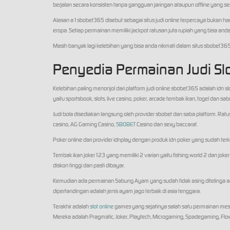
berjalan secara konsisten tanpa gangguan jaringan ataupun offline yang ser
Alasan a1sbobet365 disebut sebagai situs judi online terpercaya bukan han
eropa. Setiap permainan memiliki jackpot ratusan juta rupiah yang bisa a
Masih banyak lagi kelebihan yang bisa anda nikmati dalam situs sbobet36
Penyedia Permainan Judi Slo
Kelebihan paling menonjol dari platform judi online sbobet365 adalah idn s
yaitu sportsbook, slots, live casino, poker, arcade tembak ikan, togel dan s
Judi bola disediakan langsung oleh provider sbobet dan saba platform. Ratu
casino, AG Gaming Casino,
SBOBET
Casino dan sexy baccarat.
Poker online dari provider idnplay dengan produk idn poker yang sudah terk
Tembak ikan joker123 yang memiliki 2 varian yaitu fishing world 2 dan jok
diskon tinggi dan pasti dibayar.
Kemudian ada permainan Sabung Ayam yang sudah tidak asing ditelinga and
dipertandingan adalah jenis ayam jago terbaik di asia tenggara.
Terakhir adalah
slot online
games yang sejatinya salah satu permainan mesin
Mereka adalah Pragmatic, Joker, Playtech, Microgaming, Spadegaming, Flow 