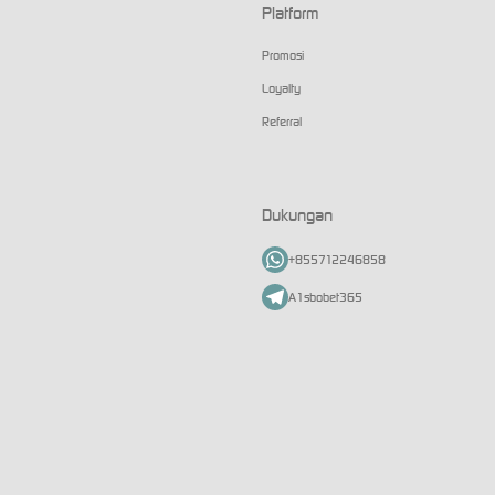
Platform
Promosi
Loyalty
Referral
Dukungan
+855712246858
A1sbobet365