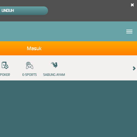
×
UNDUH
Masuk
POKER
E-SPORTS
SABUNG AYAM