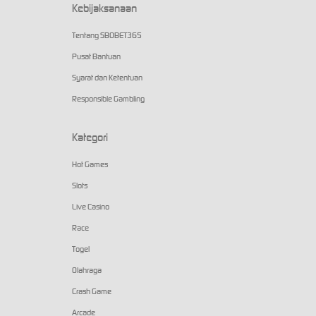
Kebijaksanaan
Tentang SBOBET365
Pusat Bantuan
Syarat dan Ketentuan
Responsible Gambling
Kategori
Hot Games
Slots
Live Casino
Race
Togel
Olahraga
Crash Game
Arcade