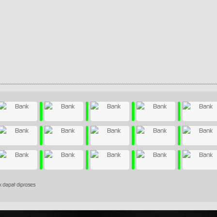
k dapat diproses