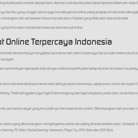
ing terjadi pada metode deposit bank. Bermain Judi deposit pulsa dapat diproses dalam jam kerja 
ya dari fitur yang canggih namun juga memiliki games online paling lengkap di indonesia. Menyaji
nda menangkan dan penawaran bonus menarik dari a1sbobet yang tidak akan bisa anda tolak.
5 yang tentu akan menambah keseruan bermain judi online.
t Online Terpercaya Indonesia
lot terbaik dimana hanya menyajikan permainan slot online terpercaya dari provider terkemuka di d
abung ayam.
san pertandingan liga sepak bola dengan odds kompetitif pada setiap taruhan termasuk mix parlay. 
enal di indonesia berisi permainan kartu lainnya seperti dominoqq, capsa susun, ceme dan super10
er fishing. Tidak ketinggalan juga Togel Online langsung dari togel singapore pools resmi, anda 
a, permainan rakyat yang kini sudah go internasional dan online. Dikembangkan oleh provider 
 casino yang dikembangkan menjadi games online dan paling diminati setelah poker. Terdapat 12
Gaming, PG Slots, Global Gaming, Habanero, Playn' Go, RTG Slots dan CQ9 Slots.