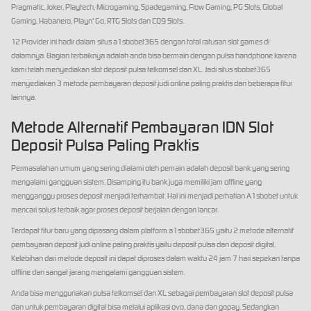
Pragmatic, Joker, Playtech, Microgaming, Spadegaming, Flow Gaming, PG Slots, Global
Gaming, Habanero, Playn' Go, RTG Slots dan CQ9 Slots.
12 Provider ini hadir dalam situs a1sbobet365 dengan total ratusan slot games di
dalamnya. Bagian terbaiknya adalah anda bisa bermain dengan pulsa handphone karena
kami telah menyediakan slot deposit pulsa telkomsel dan XL. Jadi situs sbobet365
menyediakan 3 metode pembayaran deposit judi online paling praktis dan beberapa fitur
lainnya.
Metode Alternatif Pembayaran IDN Slot
Deposit Pulsa Paling Praktis
Permasalahan umum yang sering dialami oleh pemain adalah deposit bank yang sering
mengalami gangguan sistem. Disamping itu bank juga memiliki jam offline yang
mengganggu proses deposit menjadi terhambat. Hal ini menjadi perhatian A1sbobet untuk
mencari solusi terbaik agar proses deposit berjalan dengan lancar.
Terdapat fitur baru yang dipasang dalam platform a1sbobet365 yaitu 2 metode alternatif
pembayaran deposit judi online paling praktis yaitu deposit pulsa dan deposit digital.
Kelebihan dari metode deposit ini dapat diproses dalam waktu 24 jam 7 hari sepekan tanpa
offline dan sangat jarang mengalami gangguan sistem.
Anda bisa menggunakan pulsa telkomsel dan XL sebagai pembayaran slot deposit pulsa
dan untuk pembayaran digital bisa melalui aplikasi ovo, dana dan gopay. Sedangkan