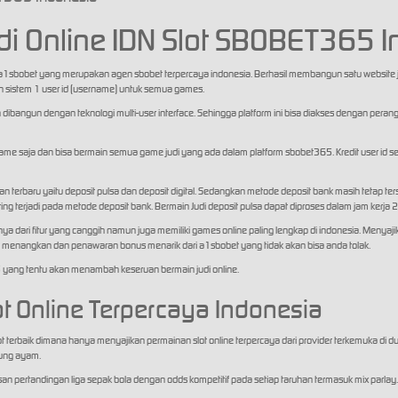
i Online IDN Slot SBOBET365 
sbobet yang merupakan agen sbobet terpercaya indonesia. Berhasil membangun satu website judi 
n sistem 1 user id (username) untuk semua games.
ibangun dengan teknologi multi-user interface. Sehingga platform ini bisa diakses dengan pera
name saja dan bisa bermain semua game judi yang ada dalam platform sbobet365. Kredit user id 
aru yaitu deposit pulsa dan deposit digital. Sedangkan metode deposit bank masih tetap tersed
ing terjadi pada metode deposit bank. Bermain Judi deposit pulsa dapat diproses dalam jam kerja 
ya dari fitur yang canggih namun juga memiliki games online paling lengkap di indonesia. Menyaji
nda menangkan dan penawaran bonus menarik dari a1sbobet yang tidak akan bisa anda tolak.
5 yang tentu akan menambah keseruan bermain judi online.
t Online Terpercaya Indonesia
lot terbaik dimana hanya menyajikan permainan slot online terpercaya dari provider terkemuka di d
abung ayam.
san pertandingan liga sepak bola dengan odds kompetitif pada setiap taruhan termasuk mix parlay. 