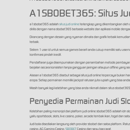
A1SBOBET365: Situs Jud
a1sbobet365 adalah
situs judi online
terlengkap yang dikembangkan oleh a1
dirilis dengan nama sbobet365 berbasis website dan aplikasi mobile denga
Dirancang dengan desain yang nyaman dimata dan grafik terbaik kemudian d
terbaik.
Sistem 1 user id untuk semua games berarti anda cukup memiliki satu user
konfirmasi pindah kredit.
Pendaftaran juga disempurnakan dengan penambahan metode pembayaran terb
berjalan secara konsisten tanpa gangguan jaringan ataupun offline yang ser
Alasan a1sbobet365 disebut sebagai situs judi online terpercaya bukan han
eropa. Setiap permainan memiliki jackpot ratusan juta rupiah yang bisa a
Masih banyak lagi kelebihan yang bisa anda nikmati dalam situs sbobet36
Penyedia Permainan Judi Slo
Kelebihan paling menonjol dari platform judi online sbobet365 adalah idn s
yaitu sportsbook, slots, live casino, poker, arcade tembak ikan, togel dan s
Judi bola disediakan langsung oleh provider sbobet dan saba platform. Ratu
casino, AG Gaming Casino,
SBOBET
Casino dan sexy baccarat.