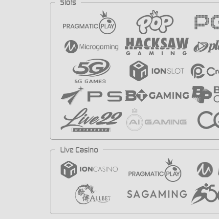
Slots
Live Casino