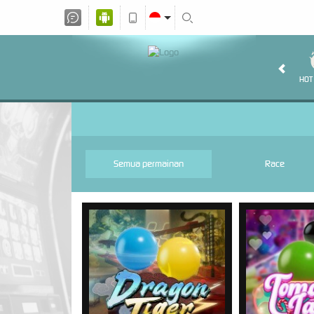
HOT
Semua permainan
Race