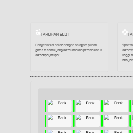
TARUHAN SLOT
TA
Penyedia slot online dengan beragam pilihan
Sportsb
game menarik yang memudahkan pemain untuk
menawar
mencapai jackpot
tinggi,
banyak 