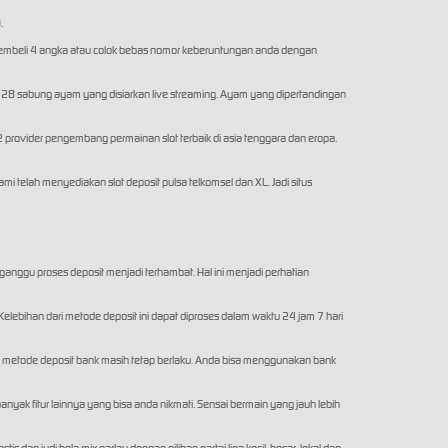
.
isa membeli 4 angka atau colok bebas nomor keberuntungan anda dengan
s128 sabung ayam yang disiarkan live streaming. Ayam yang dipertandingan
 provider pengembang permainan slot terbaik di asia tenggara dan eropa.
i telah menyediakan slot deposit pulsa telkomsel dan XL. Jadi situs
anggu proses deposit menjadi terhambat. Hal ini menjadi perhatian
 Kelebihan dari metode deposit ini dapat diproses dalam waktu 24 jam 7 hari
n metode deposit bank masih tetap berlaku. Anda bisa menggunakan bank
 banyak fitur lainnya yang bisa anda nikmati. Sensai bermain yang jauh lebih