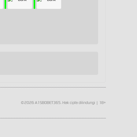
©2026 A1SBOBET365. Hak cipta dilindungi | 18+