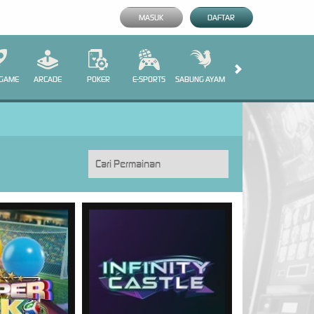
MASUK
DAFTAR
 GAME
ARCADE
POKER
E-SPORTS
SABUNG AYAM
PROMOSI