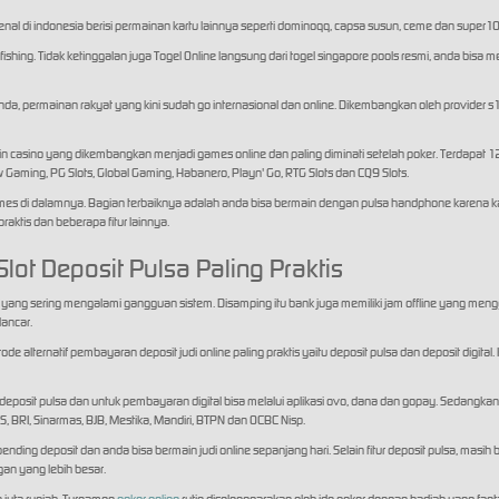
enal di indonesia berisi permainan kartu lainnya seperti dominoqq, capsa susun, ceme dan super10
r fishing. Tidak ketinggalan juga Togel Online langsung dari togel singapore pools resmi, anda b
a, permainan rakyat yang kini sudah go internasional dan online. Dikembangkan oleh provider 
 casino yang dikembangkan menjadi games online dan paling diminati setelah poker. Terdapat 12
Gaming, PG Slots, Global Gaming, Habanero, Playn' Go, RTG Slots dan CQ9 Slots.
ames di dalamnya. Bagian terbaiknya adalah anda bisa bermain dengan pulsa handphone karena kam
ktis dan beberapa fitur lainnya.
lot Deposit Pulsa Paling Praktis
ang sering mengalami gangguan sistem. Disamping itu bank juga memiliki jam offline yang mengg
lancar.
 alternatif pembayaran deposit judi online paling praktis yaitu deposit pulsa dan deposit digital.
posit pulsa dan untuk pembayaran digital bisa melalui aplikasi ovo, dana dan gopay. Sedangka
 BRI, Sinarmas, BJB, Mestika, Mandiri, BTPN dan OCBC Nisp.
pending deposit dan anda bisa bermain judi online sepanjang hari. Selain fitur deposit pulsa, masih
an yang lebih besar.