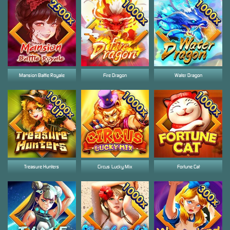
Mansion Battle Royale
Fire Dragon
Water Dragon
Treasure Hunters
Circus-Lucky Mix
Fortune Cat