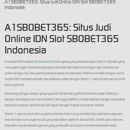
A1SBOBET365: Situs Judi Online IDN Slot SBOBET365
Indonesia
A1SBOBET365: Situs Judi
Online IDN Slot SBOBET365
Indonesia
a1sbobet365 adalah
situs judi online
terlengkap yang dikembangkan oleh a1sbobet yang
merupakan agen sbobet terpercaya indonesia. Berhasil membangun satu website judi
online dengan fitur dan games paling lengkap di indonesia. Platform ini dirilis dengan nama
sbobet365 berbasis website dan aplikasi mobile dengan sistem 1 user id (username) untuk
semua games.
Dirancang dengan desain yang nyaman dimata dan grafik terbaik kemudian dibangun
dengan teknologi multi-user interface. Sehingga platform ini bisa diakses dengan perangkat
berbasis windows, android dan iOS apple dengan tingkat keamanan terbaik.
Sistem 1 user id untuk semua games berarti anda cukup memiliki satu username saja dan
bisa bermain semua game judi yang ada dalam platform sbobet365. Kredit user id secara
otomatis masuk kedalam games yang anda pilih tanpa perlu konfirmasi pindah kredit.