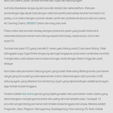
slots, live casino, poker, arcade tembak ikan, togel dan sabung ayam.
Judi bola disediakan langsung oleh provider sbobet dan saba platform. Ratusan
pertandingan liga sepak bola dengan odds kompetitif pada setiap taruhan termasuk mix
parlay. Live casino dengan puluhan dealer cantik dan profesional dari provider ion casino,
AG Gaming Casino,
SBOBET
Casino dan sexy baccarat.
Poker online dari provider idnplay dengan produk idn poker yang sudah terkenal di
indonesia berisi permainan kartu lainnya seperti dominoqq, capsa susun, ceme dan
super10.
Tembak ikan joker123 yang memiliki 2 varian yaitu fishing world 2 dan joker fishing. Tidak
ketinggalan juga Togel Online langsung dari togel singapore pools resmi, anda bisa membeli
4 angka atau colok bebas nomor keberuntungan anda dengan diskon tinggi dan pasti
dibayar.
Kemudian ada permainan Sabung Ayam yang sudah tidak asing ditelinga anda, permainan
rakyat yang kini sudah go internasional dan online. Dikembangkan oleh provider s128
sabung ayam yang disiarkan live streaming. Ayam yang dipertandingan adalah jenis ayam
jago terbaik di asia tenggara.
Terakhir adalah
slot online
games yang sejatinya salah satu permainan mesin casino yang
dikembangkan menjadi games online dan paling diminati setelah poker. Terdapat 12
provider pengembang permainan slot terbaik di asia tenggara dan eropa. Mereka adalah
Pragmatic, Joker, Playtech, Microgaming, Spadegaming, Flow Gaming, PG Slots, Global