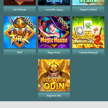
Cat VS Mouse
Lovecraft's Legacy
Happy Fruit Stand
THOR
Magic House
Yuanbao Mahjong2
Ragnarok Odin