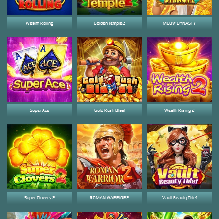
Wealth Rolling
Golden Temple2
MEOW DYNASTY
Super Ace
Gold Rush Blast
Wealth Rising 2
Super Clovers 2
ROMAN WARRIOR2
Vault Beauty Thief