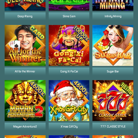
Deep Rising
Slime Gem
Infinity Mining
All for the Winner
Gong Xi Fa Cai
Sugar Bar
Mayan Adventure2
X'mas Gift City
777-CLASSIC STYLE