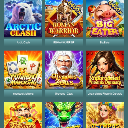
Arctic Clash
ROMAN WARRIOR
Big Eater
Yuanbao Mahjong
Olympus - Zeus
Unparalleled Phoenix Dynasty