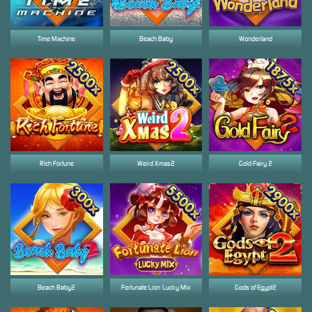
Time Machine
Beach Baby
Wonderland
Rich Fortune
Weird Xmas2
Gold Fairy 2
Beach Baby2
Fortunate Lion-Lucky Mix
Gods of Egypt2