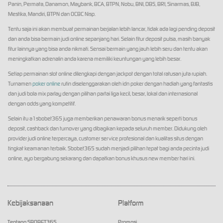
Panin, Permata, Danamon, Maybank, BCA, BTPN, Nobu, BNI, DBS, BRI, Sinarmas, BJB,
Mestika, Mandiri, BTPN dan OCBC Nisp.
Tentu saja ini akan membuat permainan berjalan lebih lancar, tidak ada lagi pending deposit
dan anda bisa bermain judi online sepanjang hari. Selain fitur deposit pulsa, masih banyak
fitur lainnya yang bisa anda nikmati. Sensai bermain yang jauh lebih seru dan tentu akan
meningkatkan adrenalin anda karena memiliki keuntungan yang lebih besar.
Setiap permainan slot online dilengkapi dengan jackpot dengan total ratusan juta rupiah.
Turnamen
poker online
rutin diselenggarakan oleh idn poker dengan hadiah yang fantastis
dan judi bola mix parlay dengan pilihan partai liga kecil, besar, lokal dan internasional
dengan odds yang kompetitif.
Selain itu a1sbobet365 juga memberikan penawaran bonus menarik seperti bonus
deposit, cashback dan turnover yang dibagikan kepada seluruh member. Didukung oleh
provider judi online terpercaya, customer service profesional dan kualitas situs dengan
tingkat keamanan terbaik. Sbobet365 sudah menjadi pilihan tepat bagi anda pecinta judi
online, ayo bergabung sekarang dan dapatkan bonus khusus new member hari ini.
Kebijaksanaan
Platform
Tentang SBOBET365
Promosi