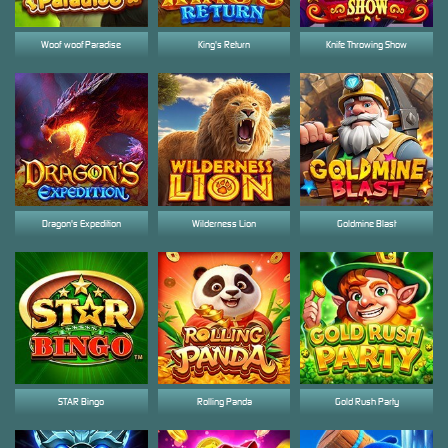
Woof-woof Paradise
King's Return
Knife Throwing Show
Dragon's Expedition
Wilderness Lion
Goldmine Blast
STAR Bingo
Rolling Panda
Gold Rush Party