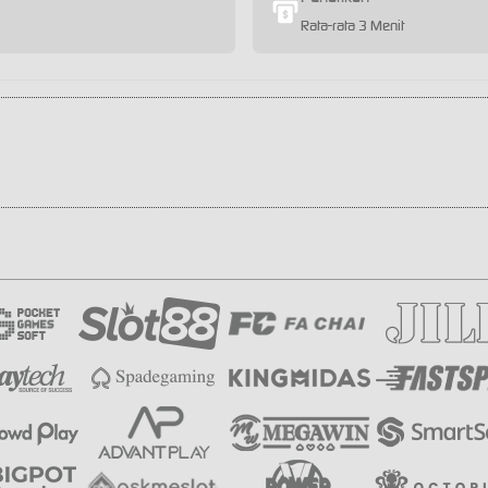
Rata-rata 3 Menit