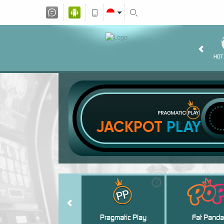
HOT
JACKPOT
PLAY
i
Pragmatic Play
Fat Pand