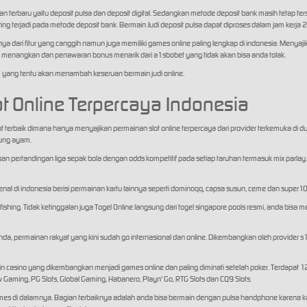
aru yaitu deposit pulsa dan deposit digital. Sedangkan metode deposit bank masih tetap tersed
ing terjadi pada metode deposit bank. Bermain Judi deposit pulsa dapat diproses dalam jam kerja 
ya dari fitur yang canggih namun juga memiliki games online paling lengkap di indonesia. Menyaji
nda menangkan dan penawaran bonus menarik dari a1sbobet yang tidak akan bisa anda tolak.
5 yang tentu akan menambah keseruan bermain judi online.
t Online Terpercaya Indonesia
lot terbaik dimana hanya menyajikan permainan slot online terpercaya dari provider terkemuka di d
abung ayam.
san pertandingan liga sepak bola dengan odds kompetitif pada setiap taruhan termasuk mix parlay. 
enal di indonesia berisi permainan kartu lainnya seperti dominoqq, capsa susun, ceme dan super10
r fishing. Tidak ketinggalan juga Togel Online langsung dari togel singapore pools resmi, anda b
a, permainan rakyat yang kini sudah go internasional dan online. Dikembangkan oleh provider 
 casino yang dikembangkan menjadi games online dan paling diminati setelah poker. Terdapat 12
Gaming, PG Slots, Global Gaming, Habanero, Playn' Go, RTG Slots dan CQ9 Slots.
ames di dalamnya. Bagian terbaiknya adalah anda bisa bermain dengan pulsa handphone karena kam