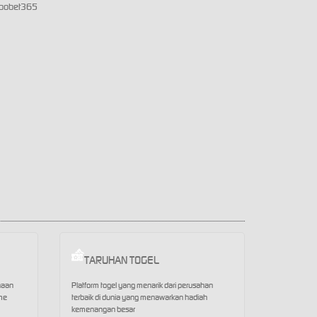
bobet365
TARUHAN TOGEL
haan
Platform togel yang menarik dari perusahan
ame
terbaik di dunia yang menawarkan hadiah
kemenangan besar