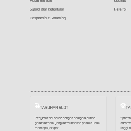
Pusat Bantuan
Loyalty
Syarat dan Ketentuan
Referral
Responsible Gambling
TARUHAN SLOT
TA
Penyedia slot online dengan beragam pilihan
Sportsb
game menarik yang memudahkan pemain untuk
menawar
mencapai jackpot
tinggi,