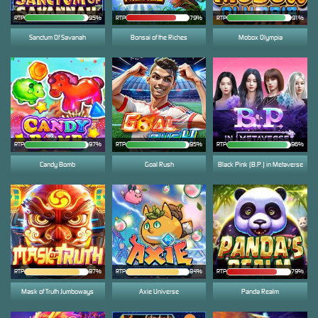
RTP
95%
RTP
79%
RTP
91%
Sanctum Of Savanah
Bonsai of the Riches
Mobox Olympia
RTP
97%
RTP
95%
RTP
96%
Candy Bomb
Goal Rush
Black Pink (B.P.) in Metaverse
RTP
87%
RTP
84%
RTP
79%
Mask of Truth Jumboways
Axie Universe
Panda Realm