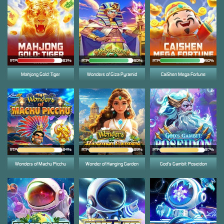
RTP
83%
RTP
90%
RTP
90%
Mahjong Gold: Tiger
Wonders of Giza Pyramid
CaiShen Mega Fortune
RTP
84%
RTP
89%
RTP
87%
Wonders of Machu Picchu
Wonder of Hanging Garden
God's Gambit: Poseidon