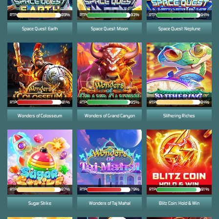
RTP
89%
RTP
93%
RTP
94%
Space Quest: Earth
Space Quest: Moon
Space Quest: Neptune
RTP
81%
RTP
95%
RTP
84%
Wonders of Colosseum
Wonders of Grand Canyon
Slithering Riches
RTP
87%
RTP
79%
RTP
91%
Sugar Strike
Wonders of Taj Mahal
Blitz Coin: Hold & Win