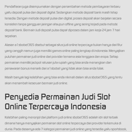
Pendaftaran juga disempurnakan dengan penambahan metode pembayaran terbaru
yaitu deposit pulsa dan deposit digital. Sedangkan metode deposit bank masih tetap
tersedia. Dengan metode deposit pulsa dan digital, proses deposit akan berjalan secara
konsisten tanpa gangguan jaringan ataupun offline yang sering terjadi pada metode
deposit bank. Bermain Judi deposit pulsa dapat diproses dalam jam kerja 24 jam 7 hari
sepekan.
Alasan a1sbobet365 disebut sebagai situs judi online terpercaya bukan hanya dari fitur
yang canggih namun juga memiliki games online paling lengkap di indonesia. Menyajikan
puluhan permainan judi online dari provider ternama asia tenggara dan eropa. Setiap
permainan memiliki jackpot ratusan juta rupiah yang bisa anda menangkan dan
penawaran bonus menarik dari a1sbobet yang tidak akan bisa anda tolak.
Masih banyak lagi kelebihan yang bisa anda nikmati dalam situs sbobet365 yang tentu
akan menambah keseruan bermain judi online.
Penyedia Permainan Judi Slot
Online Terpercaya Indonesia
Kelebihan paling menonjol dari platform judi online sbobet365 adalah idn slot terbaik
dimana hanya menyajikan permainan slot online terpercaya dari provider terkemuka di
dunia. Pada dasarnya ada 7 kategori permainan judi online yang tersedia yaitu sportsbook,