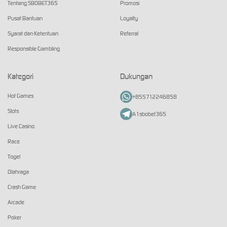
Tentang SBOBET365
Promosi
Pusat Bantuan
Loyalty
Syarat dan Ketentuan
Referral
Responsible Gambling
Kategori
Dukungan
Hot Games
+855712246858
Slots
A1sbobet365
Live Casino
Race
Togel
Olahraga
Crash Game
Arcade
Poker