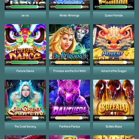
RTP
96%
RTP
95%
RTP
98%
Jarvis
Winter Winnings
Queen Femida
RTP
98%
RTP
87%
RTP
88%
Fortune Dance
Princess and the Evil Witch
Advent of the Dragon
RTP
79%
RTP
89%
RTP
89%
The Great Sorcery
Panthera Pardus
Buffalo Blaze