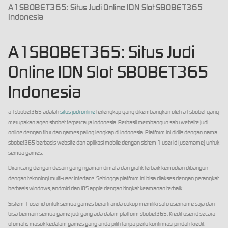
A1SBOBET365: Situs Judi Online IDN Slot SBOBET365
Indonesia
A1SBOBET365: Situs Judi
Online IDN Slot SBOBET365
Indonesia
a1sbobet365 adalah
situs judi online
terlengkap yang dikembangkan oleh a1sbobet yang
merupakan agen sbobet terpercaya indonesia. Berhasil membangun satu website judi
online dengan fitur dan games paling lengkap di indonesia. Platform ini dirilis dengan nama
sbobet365 berbasis website dan aplikasi mobile dengan sistem 1 user id (username) untuk
semua games.
Dirancang dengan desain yang nyaman dimata dan grafik terbaik kemudian dibangun
dengan teknologi multi-user interface. Sehingga platform ini bisa diakses dengan perangkat
berbasis windows, android dan iOS apple dengan tingkat keamanan terbaik.
Sistem 1 user id untuk semua games berarti anda cukup memiliki satu username saja dan
bisa bermain semua game judi yang ada dalam platform sbobet365. Kredit user id secara
otomatis masuk kedalam games yang anda pilih tanpa perlu konfirmasi pindah kredit.