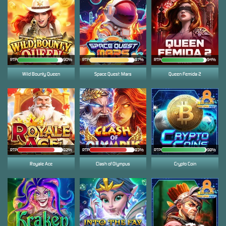
RTP
90%
RTP
87%
RTP
94%
Wild Bounty Queen
Space Quest: Mars
Queen Femida 2
RTP
82%
RTP
83%
RTP
98%
Royale Ace
Clash of Olympus
Crypto Coin