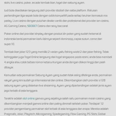
slots, live casino, poker, arcade tembak ikan, togel dan sabung ayam.
Judi bola disediakan langsung oleh provider sbobet dan saba platform. Ratusan
pertandingan liga sepak bola dengan odds kompetitif pada setiap taruhan termasuk mix
parlay. Live casino dengan puluhan dealer cantik dan profesional dari provider ion casino,
AG Gaming Casino,
SBOBET
Casino dan sexy baccarat.
Poker online dari provider idnplay dengan produk idn poker yang sudah terkenal di
indonesia berisi permainan kartu lainnya seperti dominoqq, capsa susun, ceme dan
super10.
Tembak ikan joker123 yang memiliki 2 varian yaitu fishing world 2 dan joker fishing. Tidak
ketinggalan juga Togel Online langsung dari togel singapore pools resmi, anda bisa membeli
4 angka atau colok bebas nomor keberuntungan anda dengan diskon tinggi dan pasti
dibayar.
Kemudian ada permainan Sabung Ayam yang sudah tidak asing ditelinga anda, permainan
rakyat yang kini sudah go internasional dan online. Dikembangkan oleh provider s128
sabung ayam yang disiarkan live streaming. Ayam yang dipertandingan adalah jenis ayam
jago terbaik di asia tenggara.
Terakhir adalah
slot online
games yang sejatinya salah satu permainan mesin casino yang
dikembangkan menjadi games online dan paling diminati setelah poker. Terdapat 12
provider pengembang permainan slot terbaik di asia tenggara dan eropa. Mereka adalah
Pragmatic, Joker, Playtech, Microgaming, Spadegaming, Flow Gaming, PG Slots, Global