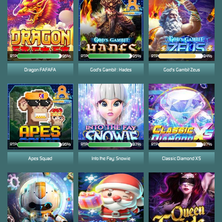
RTP
96%
RTP
95%
RTP
84%
Dragon FAFAFA
God's Gambit : Hades
God's Gambit Zeus
RTP
96%
RTP
97%
RTP
87%
Apes Squad
Into the Fay: Snowie
Classic Diamond X5