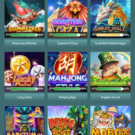
RTP
96%
RTP
90%
RTP
89%
Shipwrecked Riches
Quantum Of Giza
Great Wall of Meta Dragon
RTP
95%
RTP
98%
RTP
92%
Lucky Coins
Mahjong Style
Kingdom of Luck