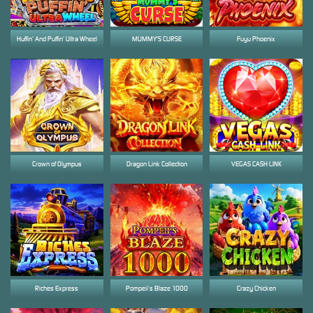
Huffin’ And Puffin’ Ultra Wheel
MUMMY'S CURSE
Fuyu Phoenix
Crown of Olympus
Dragon Link Collection
VEGAS CASH LINK
Riches Express
Pompeii’s Blaze 1000
Crazy Chicken