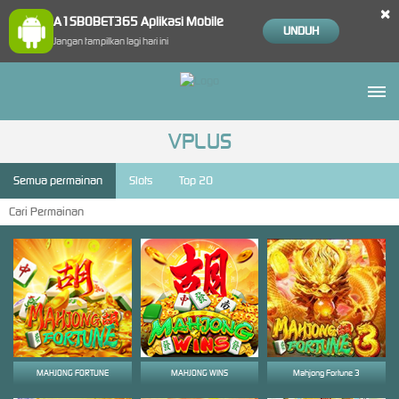
×
A1SBOBET365 Aplikasi Mobile
UNDUH
Jangan tampilkan lagi hari ini
VPLUS
Semua permainan
Slots
Top 20
MAHJONG FORTUNE
MAHJONG WINS
Mahjong Fortune 3