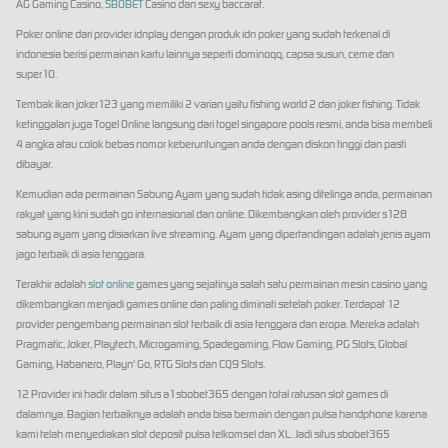
AG Gaming Casino,
SBOBET
Casino dan sexy baccarat.
Poker online dari provider idnplay dengan produk idn poker yang sudah terkenal di
indonesia berisi permainan kartu lainnya seperti dominoqq, capsa susun, ceme dan
super10.
Tembak ikan joker123 yang memiliki 2 varian yaitu fishing world 2 dan joker fishing. Tidak
ketinggalan juga Togel Online langsung dari togel singapore pools resmi, anda bisa membeli
4 angka atau colok bebas nomor keberuntungan anda dengan diskon tinggi dan pasti
dibayar.
Kemudian ada permainan Sabung Ayam yang sudah tidak asing ditelinga anda, permainan
rakyat yang kini sudah go internasional dan online. Dikembangkan oleh provider s128
sabung ayam yang disiarkan live streaming. Ayam yang dipertandingan adalah jenis ayam
jago terbaik di asia tenggara.
Terakhir adalah
slot online
games yang sejatinya salah satu permainan mesin casino yang
dikembangkan menjadi games online dan paling diminati setelah poker. Terdapat 12
provider pengembang permainan slot terbaik di asia tenggara dan eropa. Mereka adalah
Pragmatic, Joker, Playtech, Microgaming, Spadegaming, Flow Gaming, PG Slots, Global
Gaming, Habanero, Playn' Go, RTG Slots dan CQ9 Slots.
12 Provider ini hadir dalam situs a1sbobet365 dengan total ratusan slot games di
dalamnya. Bagian terbaiknya adalah anda bisa bermain dengan pulsa handphone karena
kami telah menyediakan slot deposit pulsa telkomsel dan XL. Jadi situs sbobet365