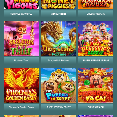
RICH PIGGIES WORLD
Money Piggies
GOLD AROWANA
Skeleton Thief
Dragon Link Fortune
FIVE BLESSINGS ARRIVE
Phoenix's Golden Basin
THE PUPPIES IN EGYPT
GONG XI FA CAI