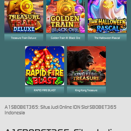
Treasure Train Deluxe
Golden Train Ⅲ: Black Ore
The Halloween Rascal
RAPID FIRE BLAST
King Kong Treasure
A1SBOBET365: Situs Judi Online IDN Slot SBOBET365
Indonesia