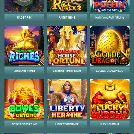
RAGE T-REX
RAGE T-REX 2
Huffin’ And Puffin’ Rising
Choo Choo Riches
Galloping Horse Fortune
GOLDEN DRAGON EGG
BOWLS OF FORTUNE
LIBERTY HEROINER
LUCKY BUDDHA