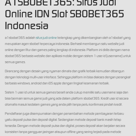
A1SBOBET365: Situs Judi
Online IDN Slot SBOBET365
Indonesia
a1sbobet365 adalah
situs judi online
terlengkap yang dikembangkan oleh a1sbobet yang
merupakan agen sbobet terpercaya indonesia. Berhasil membangun satu website judi
online dengan fitur dan games paling lengkap di indonesia. Platform ini dirilis dengan nama
sbobet365 berbasis website dan aplikasi mobile dengan sistem 1 user id (username) untuk
semua games.
Dirancang dengan desain yang nyaman dimata dan grafik terbaik kemudian dibangun
dengan teknologi multi-user interface. Sehingga platform ini bisa diakses dengan perangkat
berbasis windows, android dan iOS apple dengan tingkat keamanan terbaik.
Sistem 1 user id untuk semua games berarti anda cukup memiliki satu username saja dan
bisa bermain semua game judi yang ada dalam platform sbobet365. Kredit user id secara
otomatis masuk kedalam games yang anda pilih tanpa perlu konfirmasi pindah kredit.
Pendaftaran juga disempurnakan dengan penambahan metode pembayaran terbaru
yaitu deposit pulsa dan deposit digital. Sedangkan metode deposit bank masih tetap
tersedia. Dengan metode deposit pulsa dan digital, proses deposit akan berjalan secara
konsisten tanpa gangguan jaringan ataupun offline yang sering terjadi pada metode