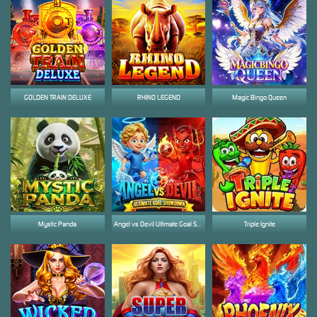
GOLDEN TRAIN DELUXE
RHINO LEGEND
Magic Bingo Queen
Mystic Panda
Angel vs Devil Ultimate Goal Showdown
Triple Ignite