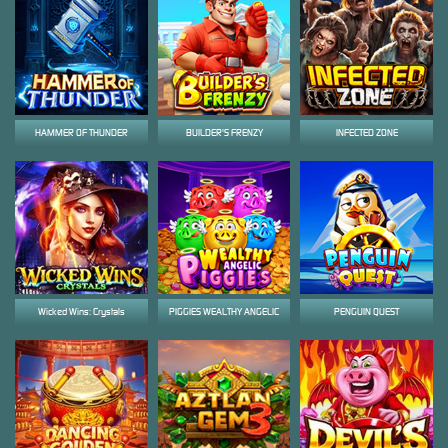
HAMMER OF THUNDER
BUILDER'S FRENZY
INFECTED ZONE
Wicked Wins: Crystals
PIGGIES WEALTHY ANGELIC
PENGUIN QUEST