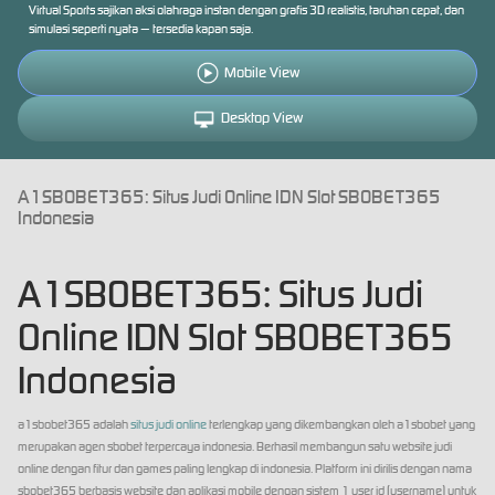
Virtual Sports sajikan aksi olahraga instan dengan grafis 3D realistis, taruhan cepat, dan
simulasi seperti nyata — tersedia kapan saja.
Mobile View
Desktop View
A1SBOBET365: Situs Judi Online IDN Slot SBOBET365
Indonesia
A1SBOBET365: Situs Judi
Online IDN Slot SBOBET365
Indonesia
a1sbobet365 adalah
situs judi online
terlengkap yang dikembangkan oleh a1sbobet yang
merupakan agen sbobet terpercaya indonesia. Berhasil membangun satu website judi
online dengan fitur dan games paling lengkap di indonesia. Platform ini dirilis dengan nama
sbobet365 berbasis website dan aplikasi mobile dengan sistem 1 user id (username) untuk