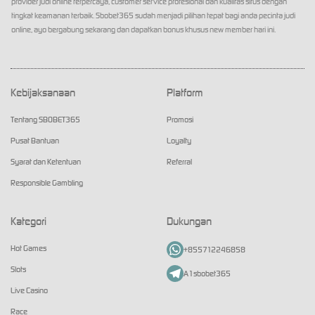
provider judi online terpercaya, customer service profesional dan kualitas situs dengan
tingkat keamanan terbaik. Sbobet365 sudah menjadi pilihan tepat bagi anda pecinta judi
online, ayo bergabung sekarang dan dapatkan bonus khusus new member hari ini.
Kebijaksanaan
Platform
Tentang SBOBET365
Promosi
Pusat Bantuan
Loyalty
Syarat dan Ketentuan
Referral
Responsible Gambling
Kategori
Dukungan
Hot Games
+855712246858
Slots
A1sbobet365
Live Casino
Race