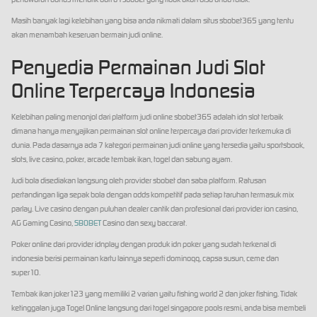
Masih banyak lagi kelebihan yang bisa anda nikmati dalam situs sbobet365 yang tentu
akan menambah keseruan bermain judi online.
Penyedia Permainan Judi Slot
Online Terpercaya Indonesia
Kelebihan paling menonjol dari platform judi online sbobet365 adalah idn slot terbaik
dimana hanya menyajikan permainan slot online terpercaya dari provider terkemuka di
dunia. Pada dasarnya ada 7 kategori permainan judi online yang tersedia yaitu sportsbook,
slots, live casino, poker, arcade tembak ikan, togel dan sabung ayam.
Judi bola disediakan langsung oleh provider sbobet dan saba platform. Ratusan
pertandingan liga sepak bola dengan odds kompetitif pada setiap taruhan termasuk mix
parlay. Live casino dengan puluhan dealer cantik dan profesional dari provider ion casino,
AG Gaming Casino,
SBOBET
Casino dan sexy baccarat.
Poker online dari provider idnplay dengan produk idn poker yang sudah terkenal di
indonesia berisi permainan kartu lainnya seperti dominoqq, capsa susun, ceme dan
super10.
Tembak ikan joker123 yang memiliki 2 varian yaitu fishing world 2 dan joker fishing. Tidak
ketinggalan juga Togel Online langsung dari togel singapore pools resmi, anda bisa membeli