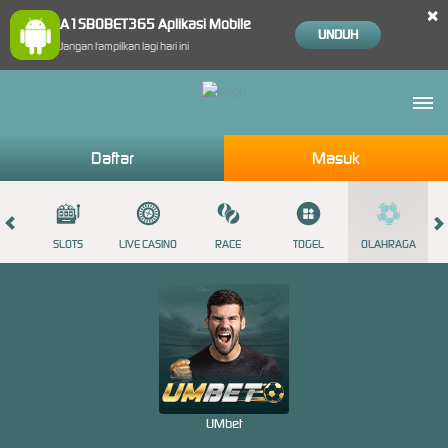
×
A1SBOBET365 Aplikasi Mobile
UNDUH
Jangan tampilkan lagi hari ini
Daftar
Masuk
MES
SLOTS
LIVE CASINO
RACE
TOGEL
OLAHRAGA
C
UMbet