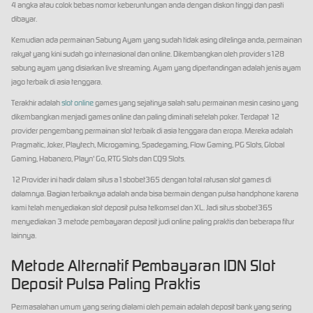
4 angka atau colok bebas nomor keberuntungan anda dengan diskon tinggi dan pasti
dibayar.
Kemudian ada permainan Sabung Ayam yang sudah tidak asing ditelinga anda, permainan
rakyat yang kini sudah go internasional dan online. Dikembangkan oleh provider s128
sabung ayam yang disiarkan live streaming. Ayam yang dipertandingan adalah jenis ayam
jago terbaik di asia tenggara.
Terakhir adalah
slot online
games yang sejatinya salah satu permainan mesin casino yang
dikembangkan menjadi games online dan paling diminati setelah poker. Terdapat 12
provider pengembang permainan slot terbaik di asia tenggara dan eropa. Mereka adalah
Pragmatic, Joker, Playtech, Microgaming, Spadegaming, Flow Gaming, PG Slots, Global
Gaming, Habanero, Playn' Go, RTG Slots dan CQ9 Slots.
12 Provider ini hadir dalam situs a1sbobet365 dengan total ratusan slot games di
dalamnya. Bagian terbaiknya adalah anda bisa bermain dengan pulsa handphone karena
kami telah menyediakan slot deposit pulsa telkomsel dan XL. Jadi situs sbobet365
menyediakan 3 metode pembayaran deposit judi online paling praktis dan beberapa fitur
lainnya.
Metode Alternatif Pembayaran IDN Slot
Deposit Pulsa Paling Praktis
Permasalahan umum yang sering dialami oleh pemain adalah deposit bank yang sering