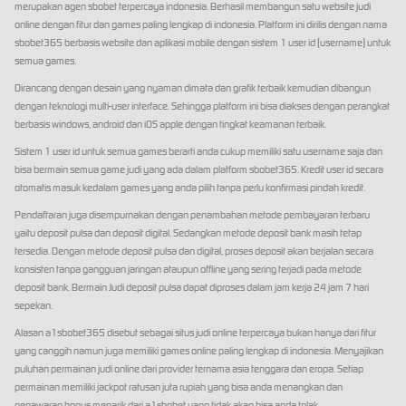
merupakan agen sbobet terpercaya indonesia. Berhasil membangun satu website judi
online dengan fitur dan games paling lengkap di indonesia. Platform ini dirilis dengan nama
sbobet365 berbasis website dan aplikasi mobile dengan sistem 1 user id (username) untuk
semua games.
Dirancang dengan desain yang nyaman dimata dan grafik terbaik kemudian dibangun
dengan teknologi multi-user interface. Sehingga platform ini bisa diakses dengan perangkat
berbasis windows, android dan iOS apple dengan tingkat keamanan terbaik.
Sistem 1 user id untuk semua games berarti anda cukup memiliki satu username saja dan
bisa bermain semua game judi yang ada dalam platform sbobet365. Kredit user id secara
otomatis masuk kedalam games yang anda pilih tanpa perlu konfirmasi pindah kredit.
Pendaftaran juga disempurnakan dengan penambahan metode pembayaran terbaru
yaitu deposit pulsa dan deposit digital. Sedangkan metode deposit bank masih tetap
tersedia. Dengan metode deposit pulsa dan digital, proses deposit akan berjalan secara
konsisten tanpa gangguan jaringan ataupun offline yang sering terjadi pada metode
deposit bank. Bermain Judi deposit pulsa dapat diproses dalam jam kerja 24 jam 7 hari
sepekan.
Alasan a1sbobet365 disebut sebagai situs judi online terpercaya bukan hanya dari fitur
yang canggih namun juga memiliki games online paling lengkap di indonesia. Menyajikan
puluhan permainan judi online dari provider ternama asia tenggara dan eropa. Setiap
permainan memiliki jackpot ratusan juta rupiah yang bisa anda menangkan dan
penawaran bonus menarik dari a1sbobet yang tidak akan bisa anda tolak.