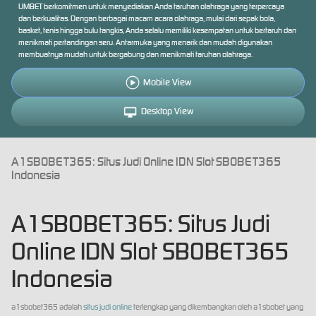
UMBET berkomitmen untuk menyediakan Anda taruhan olahraga yang terpercaya
dan berkualitas. Dengan berbagai macam acara olahraga, mulai dari sepak bola,
basket, tenis hingga bulu tangkis, Anda selalu memiliki kesempatan untuk bertaruh dan
menikmati pertandingan seru. Antarmuka yang menarik dan mudah digunakan
membuatnya mudah untuk bergabung dan menikmati taruhan olahraga.
Mobile View
Desktop View
A1SBOBET365: Situs Judi Online IDN Slot SBOBET365
Indonesia
A1SBOBET365: Situs Judi
Online IDN Slot SBOBET365
Indonesia
a1sbobet365 adalah
situs judi online
terlengkap yang dikembangkan oleh a1sbobet yang