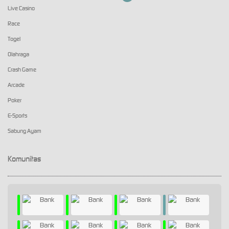
Live Casino
Race
Togel
Olahraga
Crash Game
Arcade
Poker
E-Sports
Sabung Ayam
Komunitas