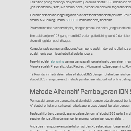
Kelebihan paling menonjol dari platform judi online sbobet365 adalah idn s
yaitu sportsbook, slots, live casino, poker, arcade tembak ikan, togel dan s
Judi bola disediakan langsung oleh provider sbobet dan saba platform. Ratu
casino, AG Gaming Casino,
SBOBET
Casino dan sexy baccarat.
Poker online dari provider idnplay dengan produk idn poker yang sudah terk
Tembak ikan joker123 yang memiliki 2 varian yaitu fishing world 2 dan joke
diskon tinggi dan pasti dibayar.
Kemudian ada permainan Sabung Ayam yang sudah tidak asing ditelinga and
adalah jenis ayam jago terbaik di asia tenggara.
Terakhir adalah
slot online
games yang sejatinya salah satu permainan mesin
Mereka adalah Pragmatic, Joker, Playtech, Microgaming, Spadegaming, Flow 
12 Provider ini hadir dalam situs a1sbobet365 dengan total ratusan slot g
sbobet365 menyediakan 3 metode pembayaran deposit judi online paling pra
Metode Alternatif Pembayaran IDN S
Permasalahan umum yang sering dialami oleh pemain adalah deposit bank y
A1sbobet untuk mencari solusi terbaik agar proses deposit berjalan dengan 
Terdapat fitur baru yang dipasang dalam platform a1sbobet365 yaitu 2 metode
sepekan tanpa offline dan sangat jarang mengalami gangguan sistem.
Anda bisa menggunakan pulsa telkomsel dan XL sebagai pembayaran slot de