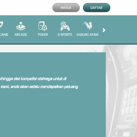
MASUK
DAFTAR
 GAME
ARCADE
POKER
E-SPORTS
SABUNG AYAM
PROMOSI
rhingga dari kompetisi olahraga untuk di
an kami, anda akan selalu mendapatkan peluang