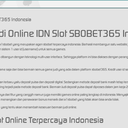
ET365 Indonesia
i Online IDN Slot SBOBET365 
sbobet yang merupakan agen sbobet terpercaya indonesia. Berhasil membangun satu website judi 
n sistem 1 user id (username) untuk semua games.
ibangun dengan teknologi multi-user interface. Sehingga platform ini bisa diakses dengan pera
name saja dan bisa bermain semua game judi yang ada dalam platform sbobet365. Kredit user id 
aru yaitu deposit pulsa dan deposit digital. Sedangkan metode deposit bank masih tetap tersed
ing terjadi pada metode deposit bank. Bermain Judi deposit pulsa dapat diproses dalam jam kerja 
ya dari fitur yang canggih namun juga memiliki games online paling lengkap di indonesia. Menyaji
nda menangkan dan penawaran bonus menarik dari a1sbobet yang tidak akan bisa anda tolak.
5 yang tentu akan menambah keseruan bermain judi online.
t Online Terpercaya Indonesia