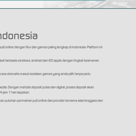
Indonesia
online dengan fitur dan games paling lengkap di indonesia. Platform ini
ngkat berbasis windows, android dan iOS apple dengan tingkat keamanan
secara otomatis masuk kedalam games yang anda pilih tanpa perlu
ia. Dengan metode deposit pulsa dan digital, proses deposit akan
24 jam 7 hari sepekan.
kan puluhan permainan judi online dari provider ternama asia tenggara dan