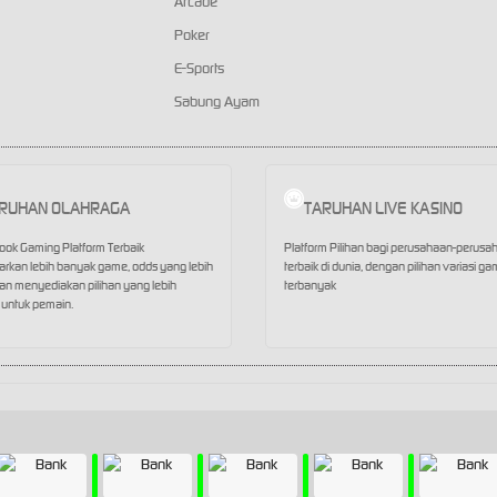
Arcade
Poker
E-Sports
Sabung Ayam
RUHAN OLAHRAGA
TARUHAN LIVE KASINO
ook Gaming Platform Terbaik
Platform Pilihan bagi perusahaan-perusa
kan lebih banyak game, odds yang lebih
terbaik di dunia, dengan pilihan variasi g
 dan menyediakan pilihan yang lebih
terbanyak
untuk pemain.