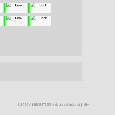
©2026 A1SBOBET365. Hak cipta dilindungi | 18+