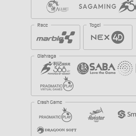
Race
Togel
Olahraga
Crash Game