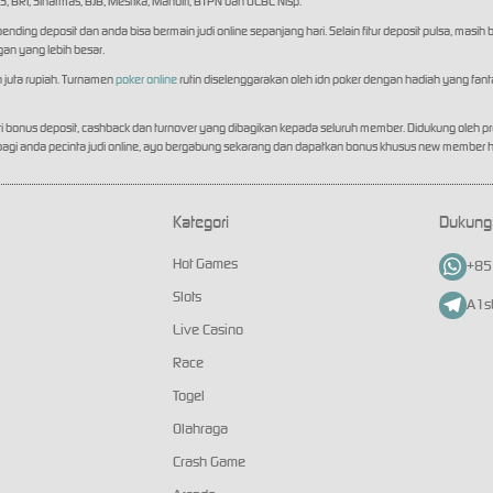
 BRI, Sinarmas, BJB, Mestika, Mandiri, BTPN dan OCBC Nisp.
pending deposit dan anda bisa bermain judi online sepanjang hari. Selain fitur deposit pulsa, masih
an yang lebih besar.
n juta rupiah. Turnamen
poker online
rutin diselenggarakan oleh idn poker dengan hadiah yang fantasti
onus deposit, cashback dan turnover yang dibagikan kepada seluruh member. Didukung oleh provide
agi anda pecinta judi online, ayo bergabung sekarang dan dapatkan bonus khusus new member har
Kategori
Dukung
Hot Games
+85
Slots
A1s
Live Casino
Race
Togel
Olahraga
Crash Game