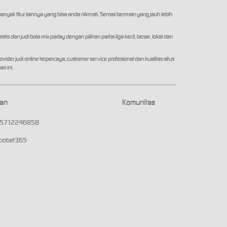
 banyak fitur lainnya yang bisa anda nikmati. Sensai bermain yang jauh lebih
s dan judi bola mix parlay dengan pilihan partai liga kecil, besar, lokal dan
r judi online terpercaya, customer service profesional dan kualitas situs
i ini.
an
Komunitas
5712246858
bobet365