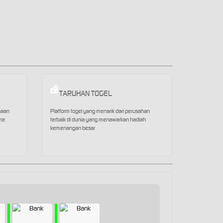
TARUHAN TOGEL
haan
Platform togel yang menarik dari perusahan
ame
terbaik di dunia yang menawarkan hadiah
kemenangan besar